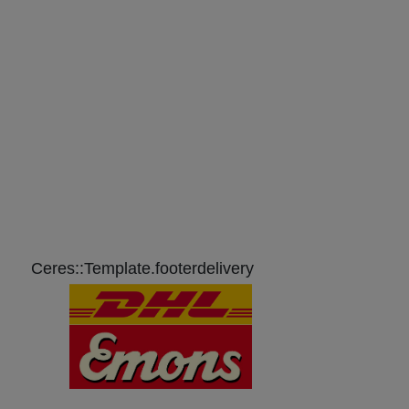
Ceres::Template.footerdelivery