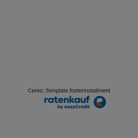
Ceres::Template.footerinstallment