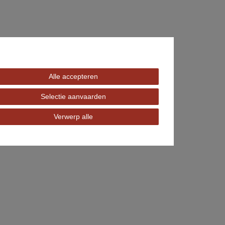
Alle accepteren
Selectie aanvaarden
Verwerp alle