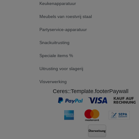
Keukenapparatuur
Meubels van roestvrij staal
Partyservice-apparatuur
Snackuitrusting
Speciale items %
Uitrusting voor slagerij
Visverwerking
Ceres::Template.footerPaywall