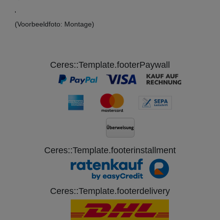
'
(Voorbeeldfoto: Montage)
Ceres::Template.footerPaywall
Ceres::Template.footerinstallment
Ceres::Template.footerdelivery