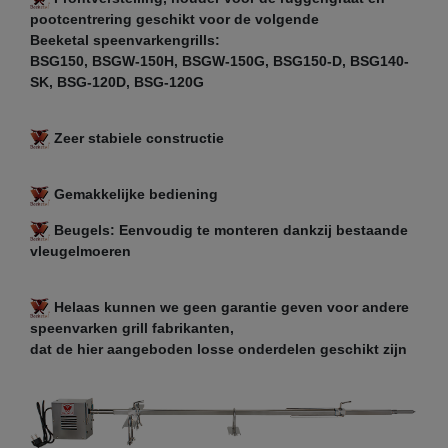
pootcentrering geschikt voor de volgende
Beeketal speenvarkengrills:
BSG150, BSGW-150H, BSGW-150G, BSG150-D, BSG140-
SK, BSG-120D, BSG-120G
Zeer stabiele constructie
Gemakkelijke bediening
Beugels: Eenvoudig te monteren dankzij bestaande
vleugelmoeren
Helaas kunnen we geen garantie geven voor andere
speenvarken grill fabrikanten,
dat de hier aangeboden losse onderdelen geschikt zijn