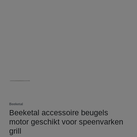
Beeketal
Beeketal accessoire beugels
motor geschikt voor speenvarken
grill