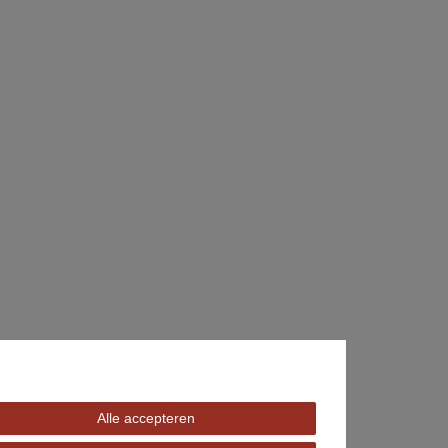
Alle accepteren