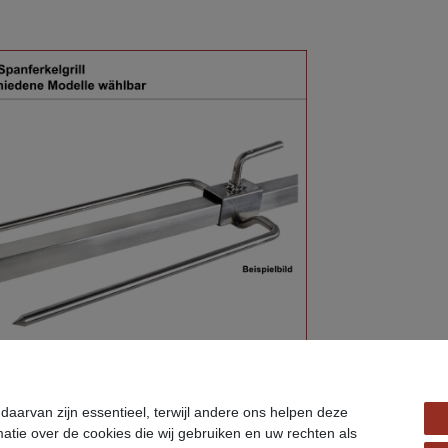
aarvan zijn essentieel, terwijl andere ons helpen deze
atie over de cookies die wij gebruiken en uw rechten als