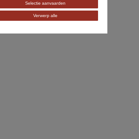
Selectie aanvaarden
Verwerp alle