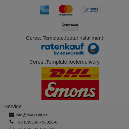
Ceres::Template.footerinstallment
Ceres::Template.footerdelivery
Service
info@beeketal.de
+49 (0)5956 - 98926-0