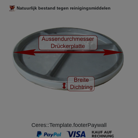
Natuurlijk bestand tegen reinigingsmiddelen
Ceres::Template.footerPaywall