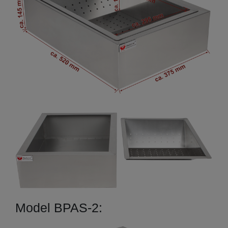
Model BPAS-2: