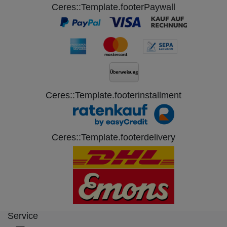
Ceres::Template.footerPaywall
Ceres::Template.footerinstallment
Ceres::Template.footerdelivery
Service