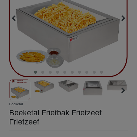
Beeketal
Beeketal Frietbak Frietzeef
Frietzeef