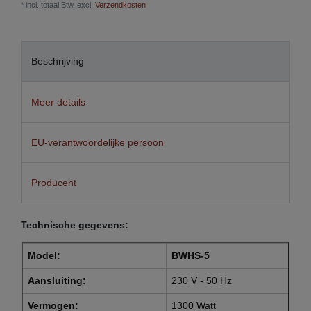
* incl. totaal Btw. excl.
Verzendkosten
Beschrijving
Meer details
EU-verantwoordelijke persoon
Producent
Technische gegevens:
Model:
BWHS-5
Aansluiting:
230 V - 50 Hz
Vermogen:
1300 Watt