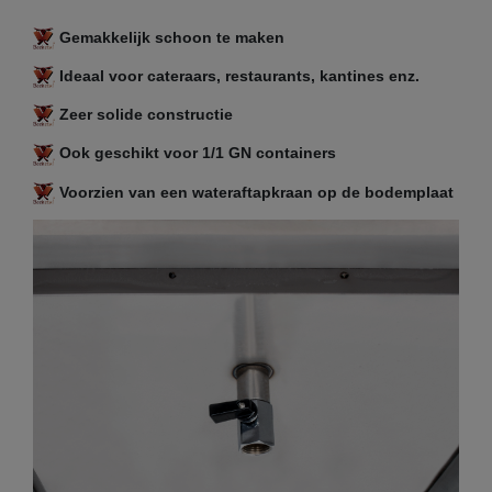
Gemakkelijk schoon te maken
Ideaal voor cateraars, restaurants, kantines enz.
Zeer solide constructie
Ook geschikt voor 1/1 GN containers
Voorzien van een wateraftapkraan op de bodemplaat