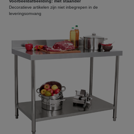
Voorbeeldafbeelding: met staander
Decoratieve artikelen zijn niet inbegrepen in de
leveringsomvang