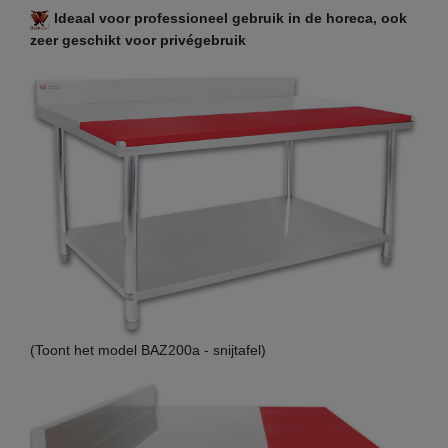
Ideaal voor professioneel gebruik in de horeca, ook
zeer geschikt voor privégebruik
(Toont het model BAZ200a - snijtafel)