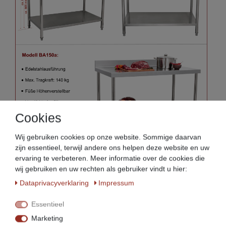
Cookies
Wij gebruiken cookies op onze website. Sommige daarvan
zijn essentieel, terwijl andere ons helpen deze website en uw
ervaring te verbeteren. Meer informatie over de cookies die
wij gebruiken en uw rechten als gebruiker vindt u hier:
Data­privacy­verklaring
Impressum
Essentieel
Marketing