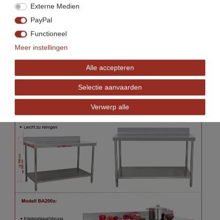
Externe Medien
PayPal
Functioneel
Meer instellingen
Alle accepteren
Selectie aanvaarden
Verwerp alle