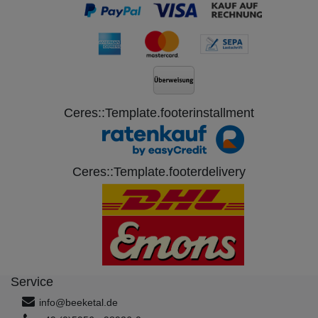
Ceres::Template.footerinstallment
Ceres::Template.footerdelivery
Service
info@beeketal.de