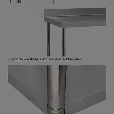
(Toont de roestvrijstalen tafel met achterwand)