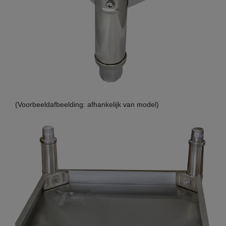
(Voorbeeldafbeelding: afhankelijk van model)