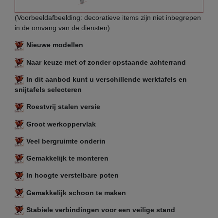
(Voorbeeldafbeelding: decoratieve items zijn niet inbegrepen
in de omvang van de diensten)
Nieuwe modellen
Naar keuze met of zonder opstaande achterrand
In dit aanbod kunt u verschillende werktafels en
snijtafels selecteren
Roestvrij stalen versie
Groot werkoppervlak
Veel bergruimte onderin
Gemakkelijk te monteren
In hoogte verstelbare poten
Gemakkelijk schoon te maken
Stabiele verbindingen voor een veilige stand