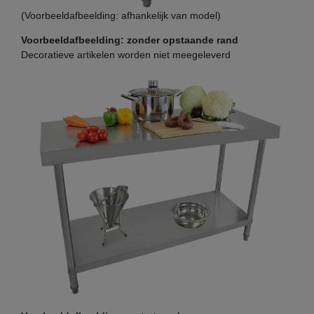
(Voorbeeldafbeelding: afhankelijk van model)
Voorbeeldafbeelding: zonder opstaande rand
Decoratieve artikelen worden niet meegeleverd