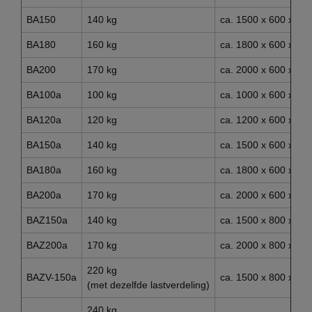
BA150
140 kg
ca. 1500 x 600 x 8
BA180
160 kg
ca. 1800 x 600 x 8
BA200
170 kg
ca. 2000 x 600 x 8
BA100a
100 kg
ca. 1000 x 600 x 9
BA120a
120 kg
ca. 1200 x 600 x 9
BA150a
140 kg
ca. 1500 x 600 x 9
BA180a
160 kg
ca. 1800 x 600 x 9
BA200a
170 kg
ca. 2000 x 600 x 9
BAZ150a
140 kg
ca. 1500 x 800 x 9
BAZ200a
170 kg
ca. 2000 x 800 x 9
220 kg
BAZV-150a
ca. 1500 x 800 x 9
(met dezelfde lastverdeling)
240 kg