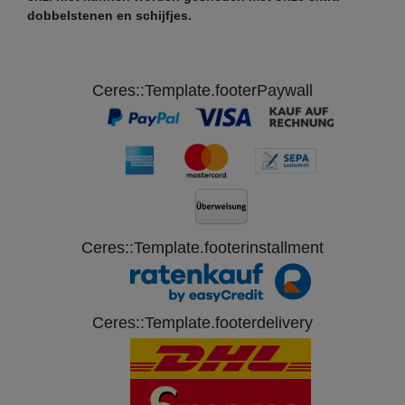
dobbelstenen en schijfjes.
Ceres::Template.footerPaywall
Ceres::Template.footerinstallment
Ceres::Template.footerdelivery