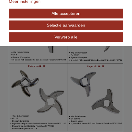
Meer instellingen
Alle accepteren
Selectie aanvaarden
Verwerp alle