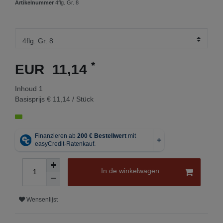
Artikelnummer
4flg. Gr. 8
*
EUR 11,14
Inhoud
1
Basisprijs
€ 11,14 / Stück
In de winkelwagen
Wensenlijst