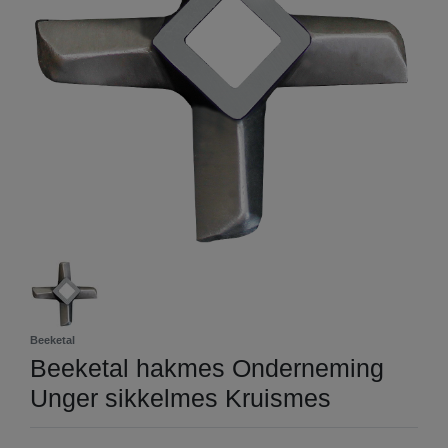
Beeketal
Beeketal hakmes Onderneming
Unger sikkelmes Kruismes