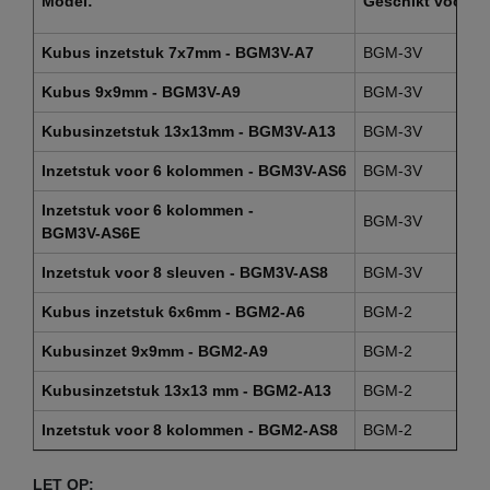
Model:
Geschikt voor m
Kubus inzetstuk 7x7mm - BGM3V-A7
BGM-3V
Kubus 9x9mm - BGM3V-A9
BGM-3V
Kubusinzetstuk 13x13mm - BGM3V-A13
BGM-3V
Inzetstuk voor 6 kolommen - BGM3V-AS6
BGM-3V
Inzetstuk voor 6 kolommen -
BGM-3V
BGM3V-AS6E
Inzetstuk voor 8 sleuven - BGM3V-AS8
BGM-3V
Kubus inzetstuk 6x6mm - BGM2-A6
BGM-2
Kubusinzet 9x9mm - BGM2-A9
BGM-2
Kubusinzetstuk 13x13 mm - BGM2-A13
BGM-2
Inzetstuk voor 8 kolommen - BGM2-AS8
BGM-2
LET OP: