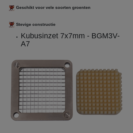
Geschikt voor vele soorten groenten
Stevige constructie
Kubusinzet 7x7mm - BGM3V-
A7