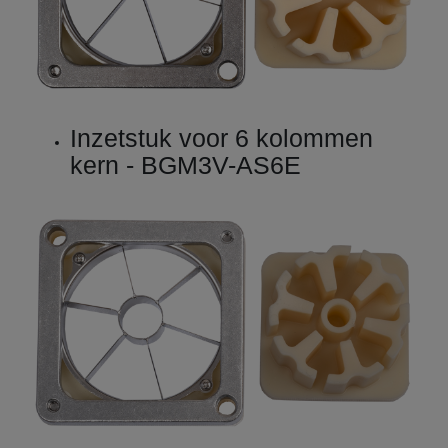
Inzetstuk voor 6 kolommen
kern - BGM3V-AS6E