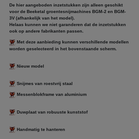
De hier aangeboden inzetstukken zijn alleen geschikt
voor de Beeketal groentesnijmachines BGM-2 en BGM-
3V (afhankelijk van het model).
Helaas kunnen we niet garanderen dat de inzetstukken
ook op andere fabrikanten passen.
Met deze aanbieding kunnen verschillende modellen
worden geselecteerd in het bovenstaande scherm.
Nieuw model
Snijmes van roestvrij staal
Messenblokframe van aluminium
Duwplaat van robuuste kunststof
Handmatig te hanteren