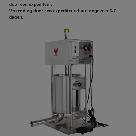
door een expediteur.
Verzending door een expediteur duurt ongeveer 3-7
dagen.