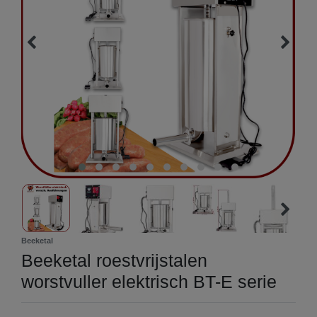
Beeketal
Beeketal roestvrijstalen
worstvuller elektrisch BT-E serie