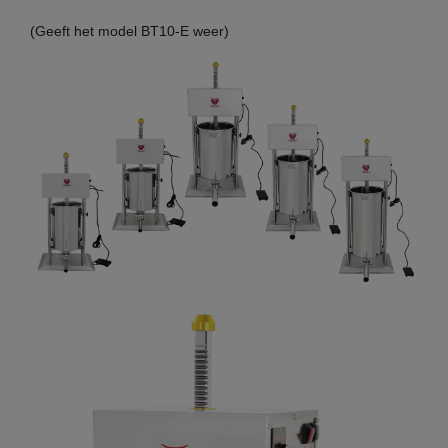
(Geeft het model BT10-E weer)