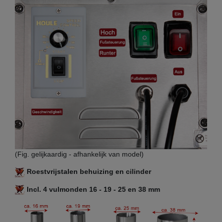
(Fig. gelijkaardig - afhankelijk van model)
Roestvrijstalen behuizing en cilinder
Incl. 4 vulmonden 16 - 19 - 25 en 38 mm