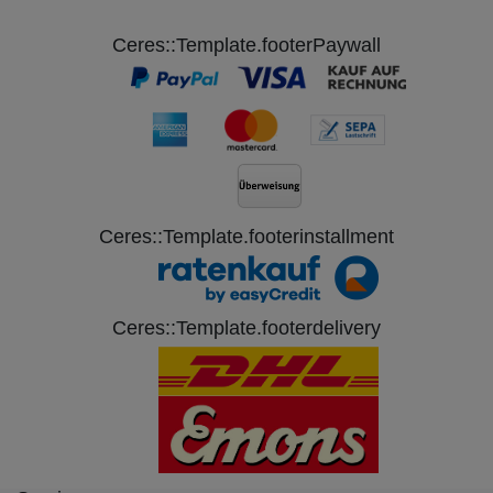
Ceres::Template.footerPaywall
Ceres::Template.footerinstallment
Ceres::Template.footerdelivery