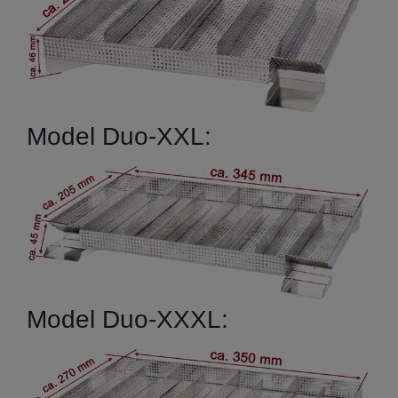
Model Duo-XXL:
Model Duo-XXXL: