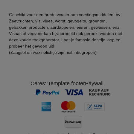
Geschikt voor een brede waaier aan voedingsmiddelen, bv:
Zeevruchten, vis, vlees, worst, gevogelte, groenten,
gebakken producten, aardappelen, eieren, gewassen, enz.
Visaas of veevoer kan bijvoorbeeld ook gerookt worden met
deze koude rookgenerator. Laat je fantasie de vrije loop en
probeer het gewoon uit!
(Zaagsel en waxinelichtje zijn niet inbegrepen)
Ceres::Template.footerPaywall