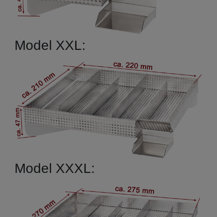
Model XXL:
Model XXXL: