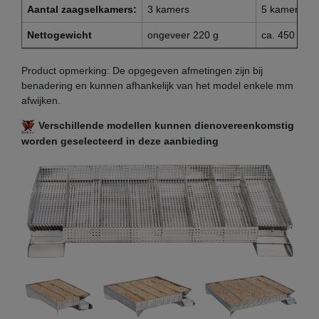
Aantal zaagselkamers:
3 kamers
5 kamers
Nettogewicht
ongeveer 220 g
ca. 450 g
Product opmerking: De opgegeven afmetingen zijn bij
benadering en kunnen afhankelijk van het model enkele mm
afwijken.
Verschillende modellen kunnen dienovereenkomstig
worden geselecteerd in deze aanbieding