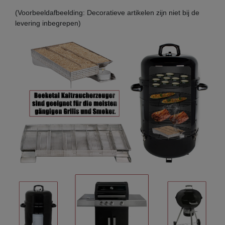
(Voorbeeldafbeelding: Decoratieve artikelen zijn niet bij de
levering inbegrepen)