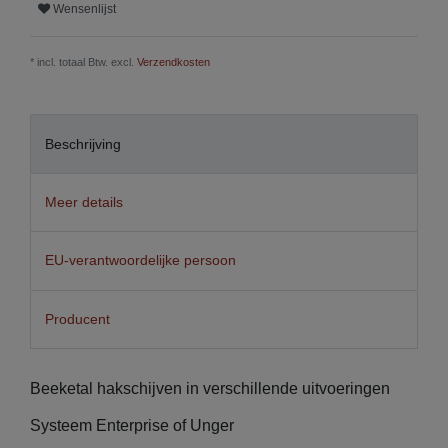
Wensenlijst
* incl. totaal Btw. excl.
Verzendkosten
Beschrijving
Meer details
EU-verantwoordelijke persoon
Producent
Beeketal hakschijven in verschillende uitvoeringen
Systeem Enterprise of Unger