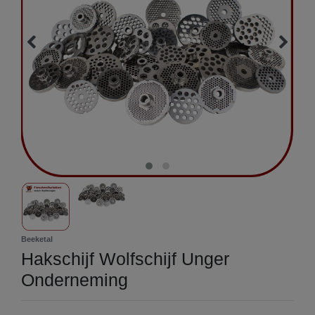
Beeketal
Hakschijf Wolfschijf Unger
Onderneming