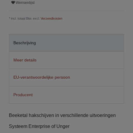
Wensenlijst
* incl. totaal Btw. excl.
Verzendkosten
Beschrijving
Meer details
EU-verantwoordelijke persoon
Producent
Beeketal hakschijven in verschillende uitvoeringen
Systeem Enterprise of Unger