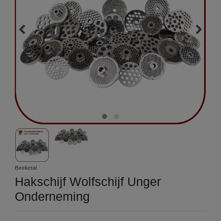
Beeketal
Hakschijf Wolfschijf Unger
Onderneming