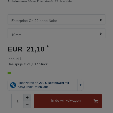
Artikelnummer
10mm. Enterprise Gr. 22 ohne Nabe
*
EUR 21,10
Inhoud
1
Basisprijs
€ 21,10 / Stück
In de winkelwagen