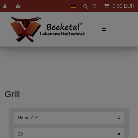
0,00 EUR
☰
Grill