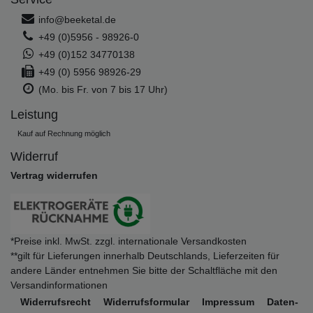
info@beeketal.de
+49 (0)5956 - 98926-0
+49 (0)152 34770138
+49 (0) 5956 98926-29
(Mo. bis Fr. von 7 bis 17 Uhr)
Leistung
Kauf auf Rechnung möglich
Widerruf
Vertrag widerrufen
*Preise inkl. MwSt. zzgl. internationale Versandkosten
**gilt für Lieferungen innerhalb Deutschlands, Lieferzeiten für
andere Länder entnehmen Sie bitte der Schaltfläche mit den
Versandinformationen
Widerrufs­recht
Widerrufs­formular
Impressum
Daten­