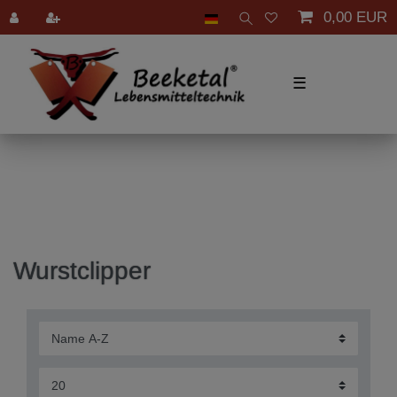
0,00 EUR
☰
Wurstclipper