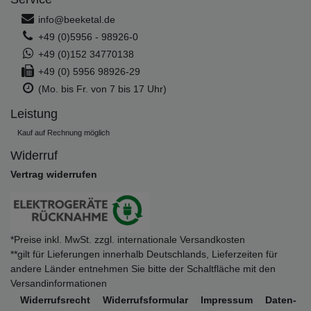
info@beeketal.de
+49 (0)5956 - 98926-0
+49 (0)152 34770138
+49 (0) 5956 98926-29
(Mo. bis Fr. von 7 bis 17 Uhr)
Leistung
Kauf auf Rechnung möglich
Widerruf
Vertrag widerrufen
*Preise inkl. MwSt. zzgl. internationale Versandkosten
**gilt für Lieferungen innerhalb Deutschlands, Lieferzeiten für
andere Länder entnehmen Sie bitte der Schaltfläche mit den
Versandinformationen
Widerrufs­recht
Widerrufs­formular
Impressum
Daten­