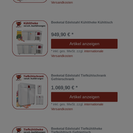
Versandkosten
Beeketal Edelstahl Kühltheke Kühltisch
949,90 € *
Artikel anzeigen
*
inkl. ges. MwSt.
zzgl.
internationale
Versandkosten
Beeketal Edelstahl Tiefkühlschrank
Gefrierschrank
1.069,90 € *
Artikel anzeigen
*
inkl. ges. MwSt.
zzgl.
internationale
Versandkosten
Beeketal Edelstahl Tiefkühltheke
Tiefkühltisch Gefriertisch