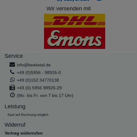
Wir versenden mit
Service
info@beeketal.de
+49 (0)5956 - 98926-0
+49 (0)152 34770138
+49 (0) 5956 98926-29
(Mo. bis Fr. von 7 bis 17 Uhr)
Leistung
Kauf auf Rechnung möglich
Widerruf
Vertrag widerrufen