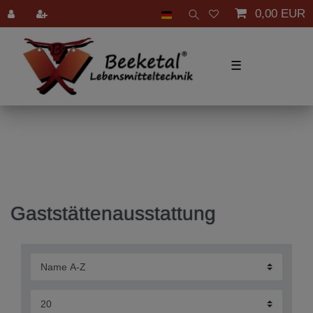
0,00 EUR
☰
Gaststättenausstattung