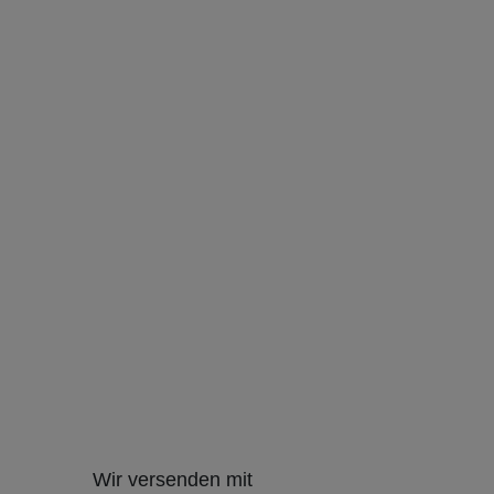
Wir versenden mit