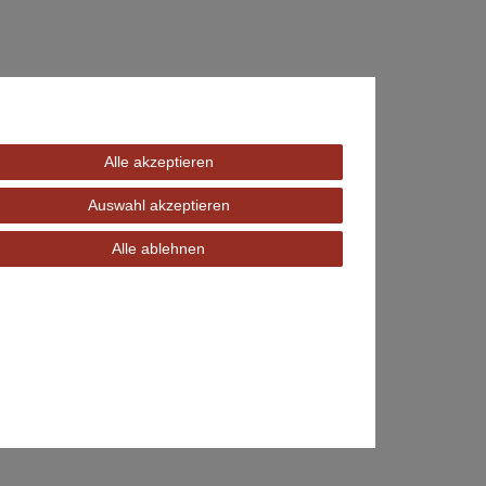
Alle akzeptieren
Auswahl akzeptieren
Alle ablehnen