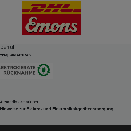
derruf
rtrag widerrufen
n Versandinformationen
Hinweise zur Elektro- und Elektronikaltgeräteentsorgung