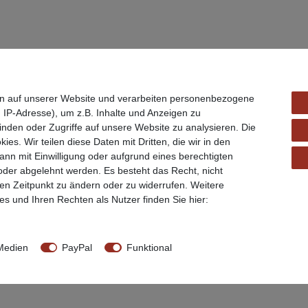
n auf unserer Website und verarbeiten personenbezogene
 IP-Adresse), um z.B. Inhalte und Anzeigen zu
inden oder Zugriffe auf unsere Website zu analysieren. Die
ies. Wir teilen diese Daten mit Dritten, die wir in den
nn mit Einwilligung oder aufgrund eines berechtigten
 oder abgelehnt werden. Es besteht das Recht, nicht
ren Zeitpunkt zu ändern oder zu widerrufen. Weitere
s und Ihren Rechten als Nutzer finden Sie hier:
Medien
PayPal
Funktional