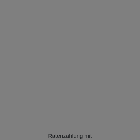
Ratenzahlung mit