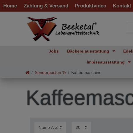
Home
Zahlung & Versand
Produktvideo
Kontakt
Jobs
Bäckereiausstattung
Edel
Imbissausstattung
Sonderposten %
Kaffeemaschine
Kaffeemasc