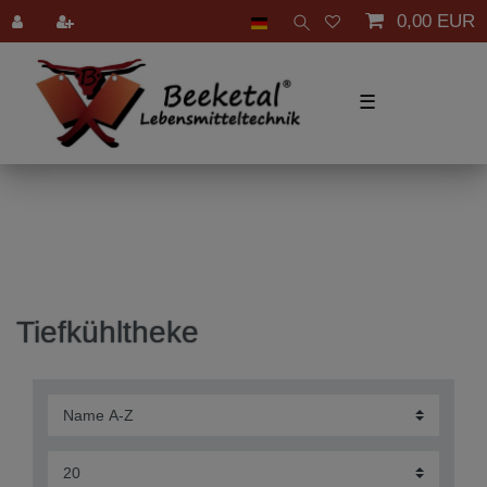
0,00 EUR
☰
Tiefkühltheke