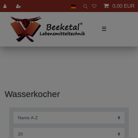
0,00 EUR
☰
Wasserkocher