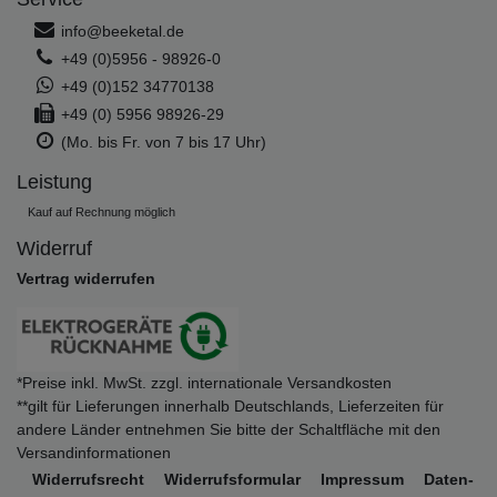
info@beeketal.de
+49 (0)5956 - 98926-0
+49 (0)152 34770138
+49 (0) 5956 98926-29
(Mo. bis Fr. von 7 bis 17 Uhr)
Leistung
Kauf auf Rechnung möglich
Widerruf
Vertrag widerrufen
*Preise inkl. MwSt. zzgl. internationale Versandkosten
**gilt für Lieferungen innerhalb Deutschlands, Lieferzeiten für
andere Länder entnehmen Sie bitte der Schaltfläche mit den
Versandinformationen
Widerrufs­recht
Widerrufs­formular
Impressum
Daten­