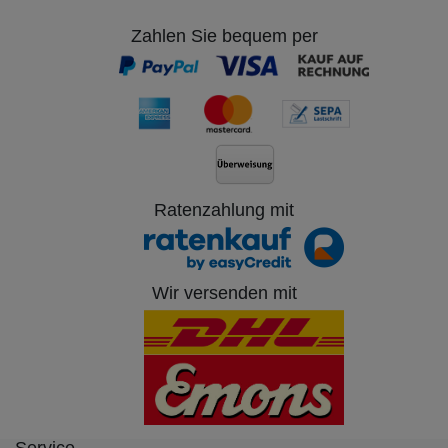
Zahlen Sie bequem per
Ratenzahlung mit
Wir versenden mit