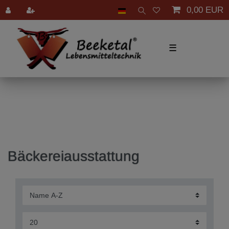
0,00 EUR
☰
Bäckereiausstattung