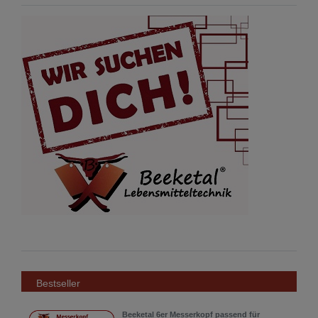
Bestseller
Beeketal 6er Messerkopf passend für