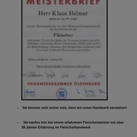
Sie können sich sicher sein, dass wir unser Handwerk verstehen!
Sie kaufen hier bei einem erfahrenen Fleischermeister mit über
38 Jahren Erfahrung im Fleischerhandwerk