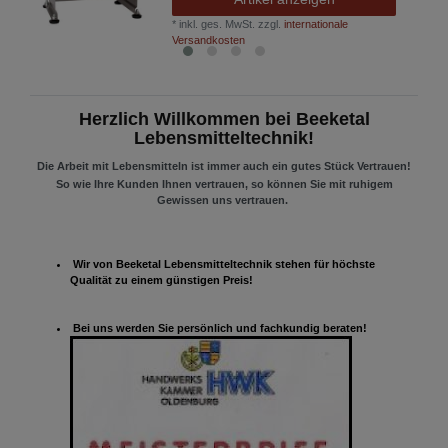
*
inkl. ges. MwSt.
zzgl.
internationale
Versandkosten
Herzlich Willkommen bei Beeketal
Lebensmitteltechnik!
Die Arbeit mit Lebensmitteln ist immer auch ein gutes Stück Vertrauen!
So wie Ihre Kunden Ihnen vertrauen, so können Sie mit ruhigem
Gewissen uns vertrauen.
Wir von Beeketal Lebensmitteltechnik stehen für höchste
Qualität zu einem günstigen Preis!
Bei uns werden Sie persönlich und fachkundig beraten!