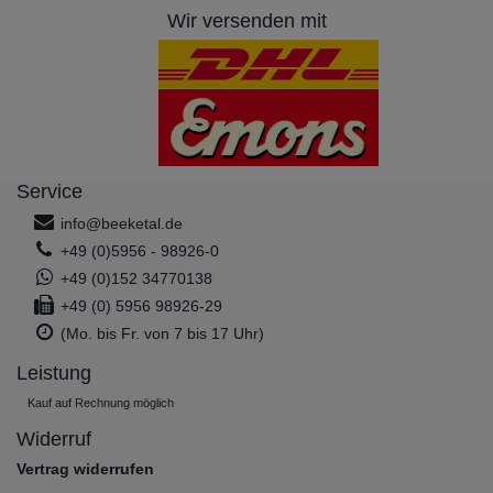
Wir versenden mit
Service
info@beeketal.de
+49 (0)5956 - 98926-0
+49 (0)152 34770138
+49 (0) 5956 98926-29
(Mo. bis Fr. von 7 bis 17 Uhr)
Leistung
Kauf auf Rechnung möglich
Widerruf
Vertrag widerrufen