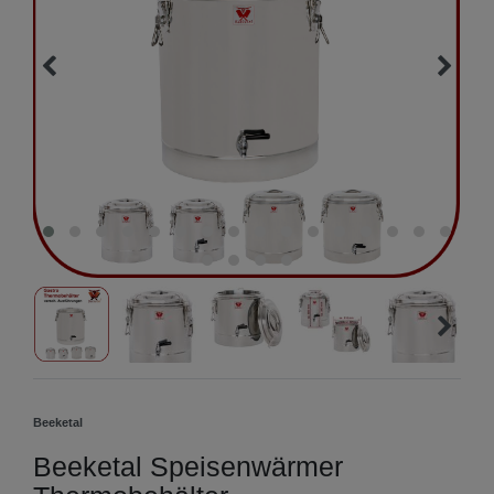
Beeketal
Beeketal Speisenwärmer