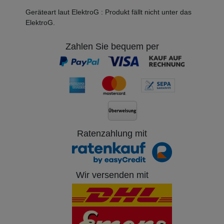
Geräteart laut ElektroG
:
Produkt fällt nicht unter das
ElektroG.
Zahlen Sie bequem per
Ratenzahlung mit
Wir versenden mit