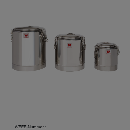
WEEE-Nummer
: