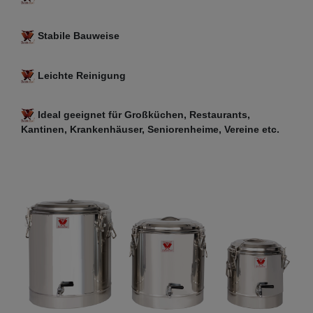
Stabile Bauweise
Leichte Reinigung
Ideal geeignet für Großküchen, Restaurants,
Kantinen, Krankenhäuser, Seniorenheime, Vereine etc.