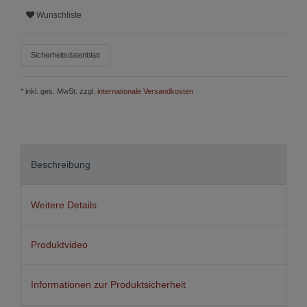
Wunschliste
Sicherheitsdatenblatt
* inkl. ges. MwSt. zzgl.
internationale Versandkosten
Beschreibung
Weitere Details
Produktvideo
Informationen zur Produktsicherheit