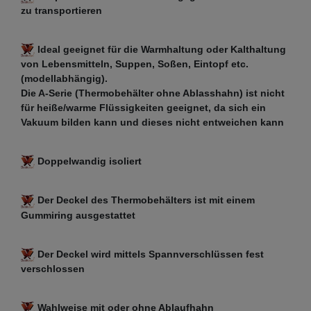
zu transportieren
Ideal geeignet für die Warmhaltung oder Kalthaltung
von Lebensmitteln, Suppen, Soßen, Eintopf etc.
(modellabhängig).
Die A-Serie (Thermobehälter ohne Ablasshahn) ist nicht
für heiße/warme Flüssigkeiten geeignet, da sich ein
Vakuum bilden kann und dieses nicht entweichen kann
Doppelwandig isoliert
Der Deckel des Thermobehälters ist mit einem
Gummiring ausgestattet
Der Deckel wird mittels Spannverschlüssen fest
verschlossen
Wahlweise mit oder ohne Ablaufhahn