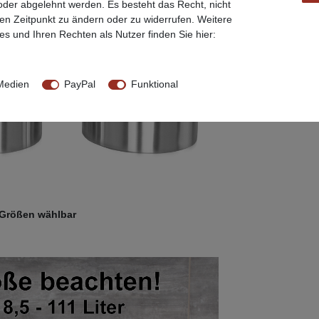
 oder abgelehnt werden. Es besteht das Recht, nicht
ren Zeitpunkt zu ändern oder zu widerrufen. Weitere
s und Ihren Rechten als Nutzer finden Sie hier:
Medien
PayPal
Funktional
/Größen wählbar