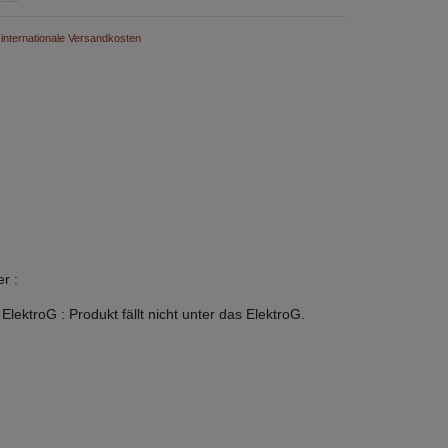
internationale Versandkosten
er
:
 ElektroG
:
Produkt fällt nicht unter das ElektroG.