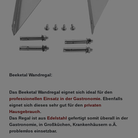
Beeketal Wandregal:
Das Beeketal Wandregal eignet sich ideal für den
professionellen Einsatz in der Gastronomie
. Ebenfalls
eignet sich dieses sehr gut für den
privaten
Hausgebrauch
.
Das Regal ist aus
Edelstahl
gefertigt somit überall in der
Gastronomie, in Großküchen, Krankenhäusern o.Ä.
problemlos einsetzbar.