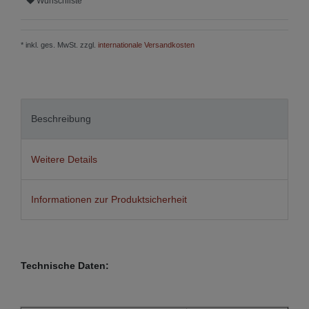
Wunschliste
* inkl. ges. MwSt. zzgl.
internationale Versandkosten
Beschreibung
Weitere Details
Informationen zur Produktsicherheit
Technische Daten: