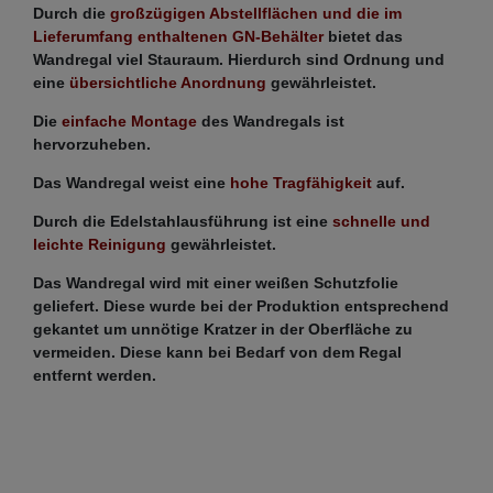
Durch die
großzügigen Abstellflächen und die im
Lieferumfang enthaltenen GN-Behälter
bietet das
Wandregal viel Stauraum. Hierdurch sind Ordnung und
eine
übersichtliche Anordnung
gewährleistet.
Die
einfache Montage
des Wandregals ist
hervorzuheben.
Das Wandregal weist eine
hohe Tragfähigkeit
auf.
Durch die Edelstahlausführung ist eine
schnelle und
leichte Reinigung
gewährleistet.
Das Wandregal wird mit einer weißen Schutzfolie
geliefert. Diese wurde bei der Produktion entsprechend
gekantet um unnötige Kratzer in der Oberfläche zu
vermeiden. Diese kann bei Bedarf von dem Regal
entfernt werden.