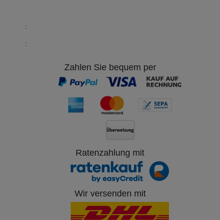
:
:
Zahlen Sie bequem per
Ratenzahlung mit
Wir versenden mit