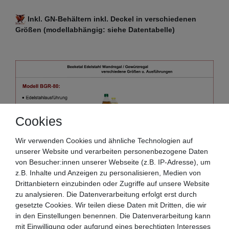
Inkl. GN-Behältern inkl. Deckel in verschiedenen
Größen (modellabhängig: siehe Datentabelle)
Cookies
Wir verwenden Cookies und ähnliche Technologien auf
unserer Website und verarbeiten personenbezogene Daten
von Besucher:innen unserer Webseite (z.B. IP-Adresse), um
z.B. Inhalte und Anzeigen zu personalisieren, Medien von
Drittanbietern einzubinden oder Zugriffe auf unsere Website
zu analysieren. Die Datenverarbeitung erfolgt erst durch
gesetzte Cookies. Wir teilen diese Daten mit Dritten, die wir
in den Einstellungen benennen. Die Datenverarbeitung kann
mit Einwilligung oder aufgrund eines berechtigten Interesses