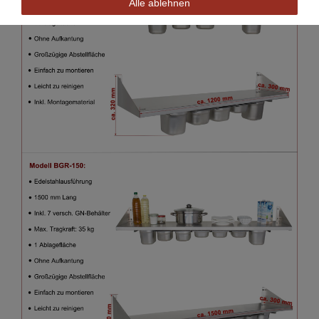
Alle ablehnen