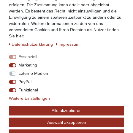
erfolgen. Die Zustimmung kann erteilt oder abgelehnt
werden. Es besteht das Recht, nicht einzuwilligen und die
Einwilligung zu einem späteren Zeitpunkt zu ändern oder zu
widerrufen. Weitere Informationen zu den von uns
verwendeten Cookies und Ihren Rechten als Nutzer finden
Sie hier:
Daten­schutz­erklärung
Impressum
Essenziell
Marketing
Externe Medien
PayPal
Funktional
Weitere Einstellungen
Alle akzeptieren
Auswahl akzeptieren