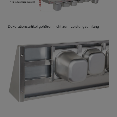
Dekorationsartikel gehören nicht zum Leistungsumfang