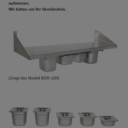
aufweisen.
Wir bitten um Ihr Verständnis.
(Zeigt das Modell BGR-100)