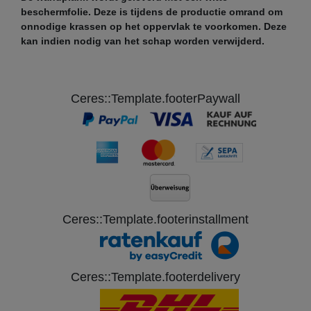
beschermfolie. Deze is tijdens de productie omrand om
onnodige krassen op het oppervlak te voorkomen. Deze
kan indien nodig van het schap worden verwijderd.
Ceres::Template.footerPaywall
Ceres::Template.footerinstallment
Ceres::Template.footerdelivery