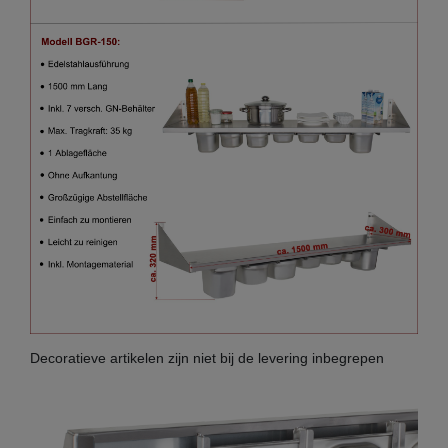
Decoratieve artikelen zijn niet bij de levering inbegrepen