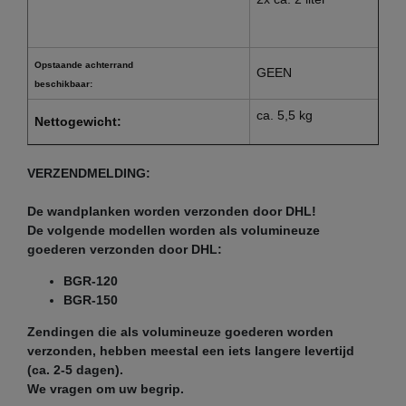
Opstaande achterrand
GEEN
beschikbaar:
ca. 5,5 kg
Nettogewicht:
VERZENDMELDING:
De wandplanken worden verzonden door DHL!
De volgende modellen worden als volumineuze
goederen verzonden door DHL:
BGR-120
BGR-150
Zendingen die als volumineuze goederen worden
verzonden, hebben meestal een iets langere levertijd
(ca. 2-5 dagen).
We vragen om uw begrip.