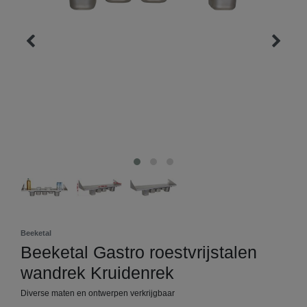
Beeketal
Beeketal Gastro roestvrijstalen
wandrek Kruidenrek
Diverse maten en ontwerpen verkrijgbaar