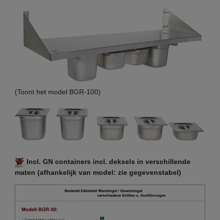
(Toont het model BGR-100)
Incl. GN containers incl. deksels in verschillende
maten (afhankelijk van model: zie gegevenstabel)