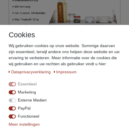
Cookies
Wij gebruiken cookies op onze website. Sommige daarvan
zijn essentieel, terwijl andere ons helpen deze website en uw
ervaring te verbeteren. Meer informatie over de cookies die
wij gebruiken en uw rechten als gebruiker vindt u hier:
Data­privacy­verklaring
Impressum
Essentieel
Marketing
Externe Medien
PayPal
Functioneel
Meer instellingen