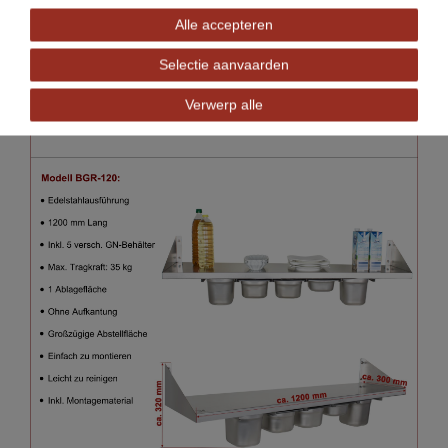
Alle accepteren
Selectie aanvaarden
Verwerp alle