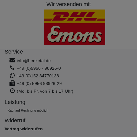
Wir versenden mit
Service
info@beeketal.de
+49 (0)5956 - 98926-0
+49 (0)152 34770138
+49 (0) 5956 98926-29
(Mo. bis Fr. von 7 bis 17 Uhr)
Leistung
Kauf auf Rechnung möglich
Widerruf
Vertrag widerrufen