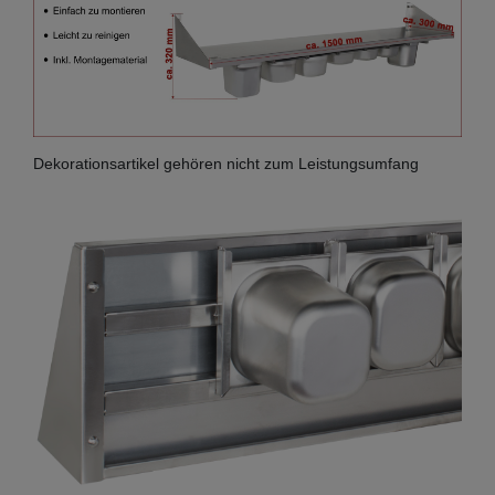
Dekorationsartikel gehören nicht zum Leistungsumfang