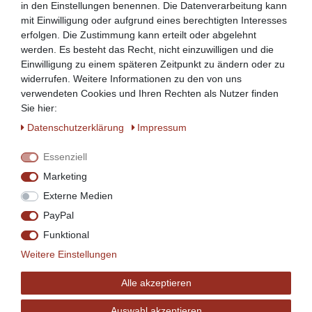
in den Einstellungen benennen. Die Datenverarbeitung kann
mit Einwilligung oder aufgrund eines berechtigten Interesses
erfolgen. Die Zustimmung kann erteilt oder abgelehnt
werden. Es besteht das Recht, nicht einzuwilligen und die
Einwilligung zu einem späteren Zeitpunkt zu ändern oder zu
widerrufen. Weitere Informationen zu den von uns
verwendeten Cookies und Ihren Rechten als Nutzer finden
Sie hier:
Daten­schutz­erklärung
Impressum
Essenziell
Marketing
Externe Medien
PayPal
Funktional
Weitere Einstellungen
Alle akzeptieren
Auswahl akzeptieren