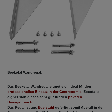
Beeketal Wandregal:
Das Beeketal Wandregal eignet sich ideal für den
professionellen Einsatz in der Gastronomie
. Ebenfalls
eignet sich dieses sehr gut für den
privaten
Hausgebrauch
.
Das Regal ist aus
Edelstahl
gefertigt somit überall in der