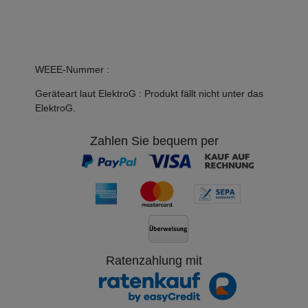
WEEE-Nummer
:
Geräteart laut ElektroG
:
Produkt fällt nicht unter das
ElektroG.
Zahlen Sie bequem per
Ratenzahlung mit