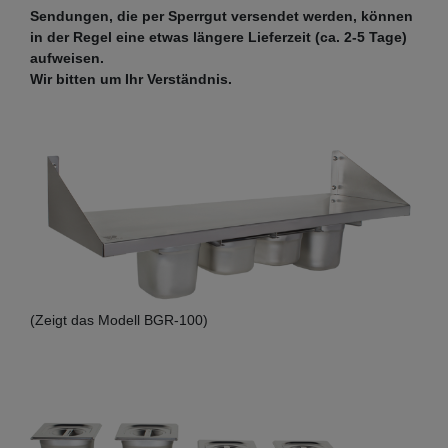
Sendungen, die per Sperrgut versendet werden, können
in der Regel eine etwas längere Lieferzeit (ca. 2-5 Tage)
aufweisen.
Wir bitten um Ihr Verständnis.
(Zeigt das Modell BGR-100)