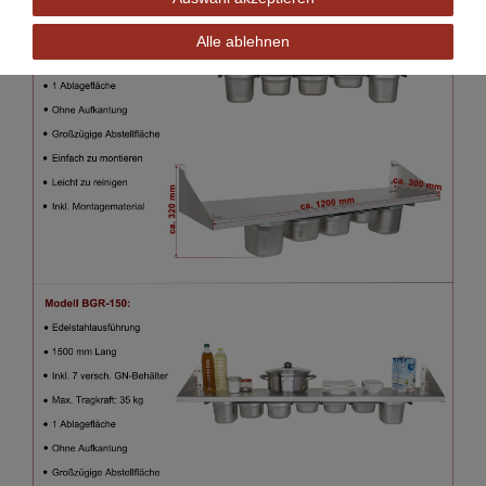
Alle ablehnen