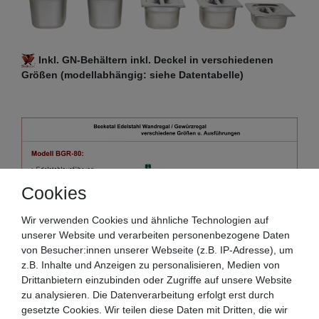
Inkl. GN-Behältern inkl. Deckel in verschiedenen
Größen (modellabhängig: siehe Datentabelle)
Cookies
Wir verwenden Cookies und ähnliche Technologien auf
unserer Website und verarbeiten personenbezogene Daten
von Besucher:innen unserer Webseite (z.B. IP-Adresse), um
z.B. Inhalte und Anzeigen zu personalisieren, Medien von
Drittanbietern einzubinden oder Zugriffe auf unsere Website
zu analysieren. Die Datenverarbeitung erfolgt erst durch
gesetzte Cookies. Wir teilen diese Daten mit Dritten, die wir