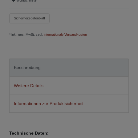
Wunschliste
Sicherheitsdatenblatt
* inkl. ges. MwSt. zzgl.
internationale Versandkosten
Beschreibung
Weitere Details
Informationen zur Produktsicherheit
Technische Daten: