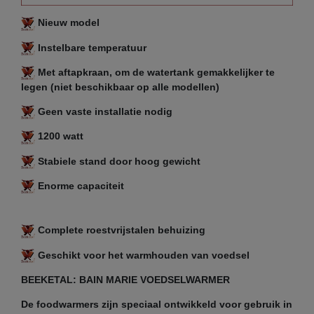
Nieuw model
Instelbare temperatuur
Met aftapkraan, om de watertank gemakkelijker te
legen (niet beschikbaar op alle modellen)
Geen vaste installatie nodig
1200 watt
Stabiele stand door hoog gewicht
Enorme capaciteit
Complete roestvrijstalen behuizing
Geschikt voor het warmhouden van voedsel
BEEKETAL: BAIN MARIE VOEDSELWARMER
De foodwarmers zijn speciaal ontwikkeld voor gebruik in