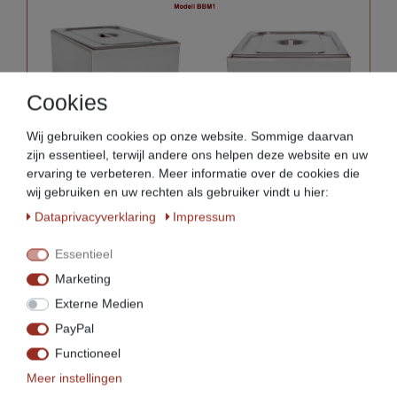
Cookies
Wij gebruiken cookies op onze website. Sommige daarvan
zijn essentieel, terwijl andere ons helpen deze website en uw
ervaring te verbeteren. Meer informatie over de cookies die
wij gebruiken en uw rechten als gebruiker vindt u hier:
Data­privacy­verklaring
Impressum
Essentieel
Marketing
Externe Medien
PayPal
Functioneel
Meer instellingen