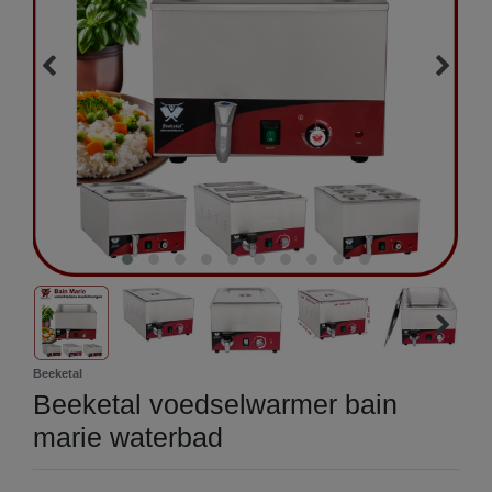
Beeketal
Beeketal voedselwarmer bain
marie waterbad