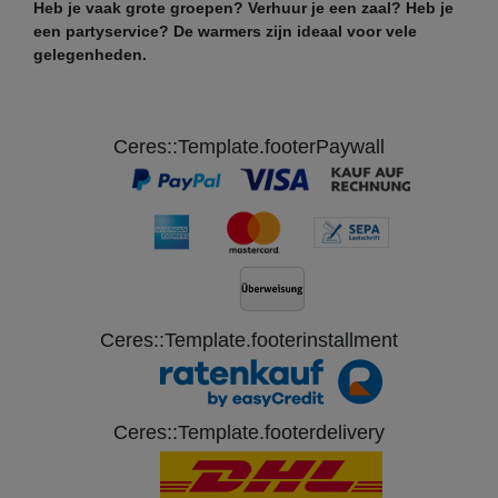
Heb je vaak grote groepen? Verhuur je een zaal? Heb je
een partyservice? De warmers zijn ideaal voor vele
gelegenheden.
Ceres::Template.footerPaywall
Ceres::Template.footerinstallment
Ceres::Template.footerdelivery