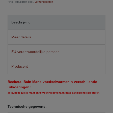
* incl. totaal Btw. excl.
Verzendkosten
Beschrijving
Meer details
EU-verantwoordelijke persoon
Producent
Beeketal Bain Marie voedselwarmer in verschillende
uitvoeringen!
Je kunt de juiste maat en uitvoering bovenaan deze aanbieding selecteren!
Technische gegevens: