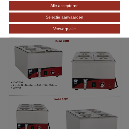
Alle accepteren
Selectie aanvaarden
Verwerp alle