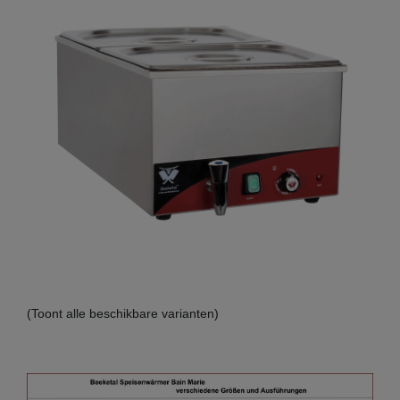
(Toont alle beschikbare varianten)