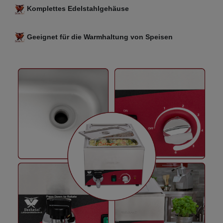
Komplettes Edelstahlgehäuse
Geeignet für die Warmhaltung von Speisen