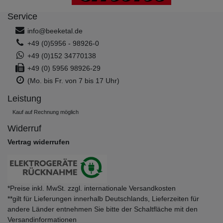
Service
info@beeketal.de
+49 (0)5956 - 98926-0
+49 (0)152 34770138
+49 (0) 5956 98926-29
(Mo. bis Fr. von 7 bis 17 Uhr)
Leistung
Kauf auf Rechnung möglich
Widerruf
Vertrag widerrufen
*Preise inkl. MwSt. zzgl. internationale Versandkosten
**gilt für Lieferungen innerhalb Deutschlands, Lieferzeiten für
andere Länder entnehmen Sie bitte der Schaltfläche mit den
Versandinformationen