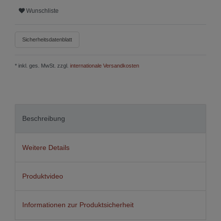
Wunschliste
Sicherheitsdatenblatt
* inkl. ges. MwSt. zzgl.
internationale Versandkosten
Beschreibung
Weitere Details
Produktvideo
Informationen zur Produktsicherheit