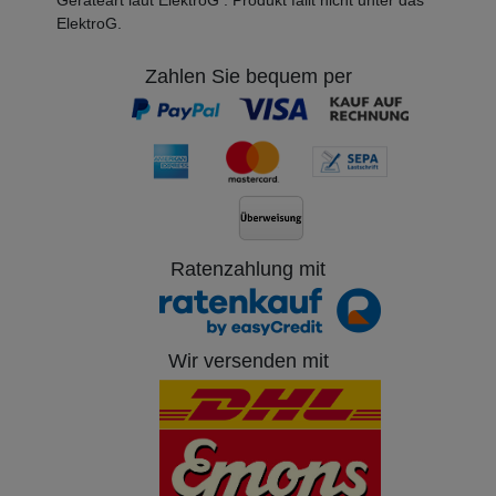
ElektroG.
Zahlen Sie bequem per
Ratenzahlung mit
Wir versenden mit