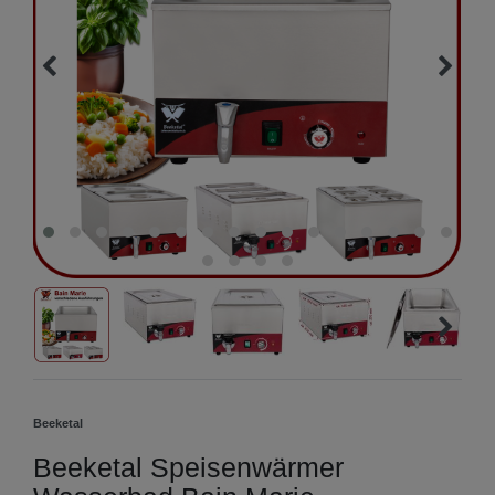
Beeketal
Beeketal Speisenwärmer