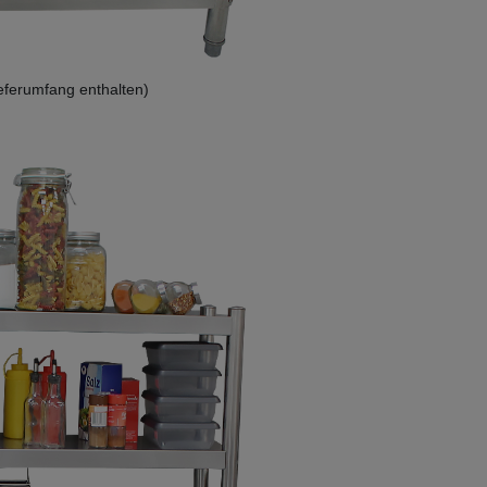
Lieferumfang enthalten)