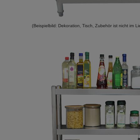
(Beispielbild: Dekoration, Tisch, Zubehör ist nicht im 