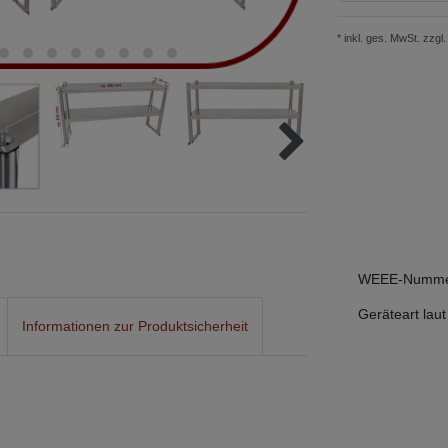
* inkl. ges. MwSt. zzgl.
WEEE-Numm
Geräteart laut
Informationen zur Produktsicherheit