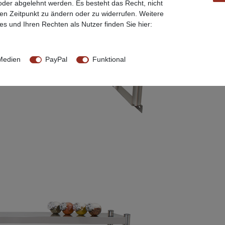
 oder abgelehnt werden. Es besteht das Recht, nicht
ren Zeitpunkt zu ändern oder zu widerrufen. Weitere
s und Ihren Rechten als Nutzer finden Sie hier:
Medien
PayPal
Funktional