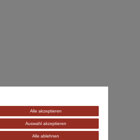
Alle akzeptieren
Auswahl akzeptieren
Alle ablehnen