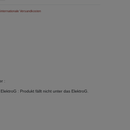
internationale Versandkosten
er
:
 ElektroG
:
Produkt fällt nicht unter das ElektroG.