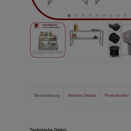
Beschreibung
Weitere Details
Produktvideo
Technische Daten: