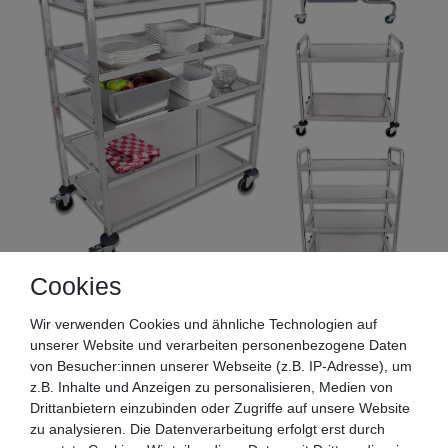
Cookies
Wir verwenden Cookies und ähnliche Technologien auf
unserer Website und verarbeiten personenbezogene Daten
von Besucher:innen unserer Webseite (z.B. IP-Adresse), um
Die Servierwagen der BSW-Serie sind mit einem
z.B. Inhalte und Anzeigen zu personalisieren, Medien von
Rundrohrgestell ausgestattet
Drittanbietern einzubinden oder Zugriffe auf unsere Website
zu analysieren. Die Datenverarbeitung erfolgt erst durch