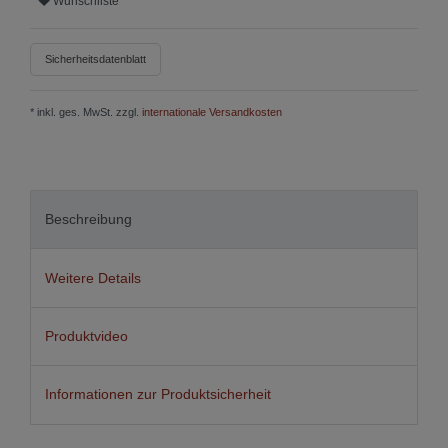
Wunschliste
Sicherheitsdatenblatt
* inkl. ges. MwSt. zzgl.
internationale Versandkosten
Beschreibung
Weitere Details
Produktvideo
Informationen zur Produktsicherheit