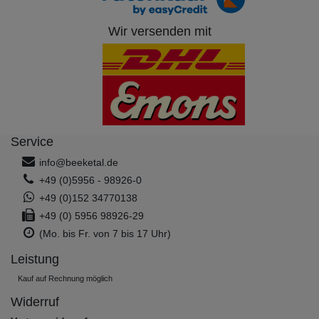
Wir versenden mit
Service
info@beeketal.de
+49 (0)5956 - 98926-0
+49 (0)152 34770138
+49 (0) 5956 98926-29
(Mo. bis Fr. von 7 bis 17 Uhr)
Leistung
Kauf auf Rechnung möglich
Widerruf