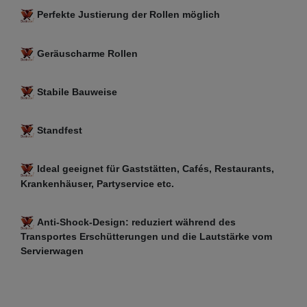
Perfekte Justierung der Rollen möglich
Geräuscharme Rollen
Stabile Bauweise
Standfest
Ideal geeignet für Gaststätten, Cafés, Restaurants,
Krankenhäuser, Partyservice etc.
Anti-Shock-Design: reduziert während des
Transportes Erschütterungen und die Lautstärke vom
Servierwagen