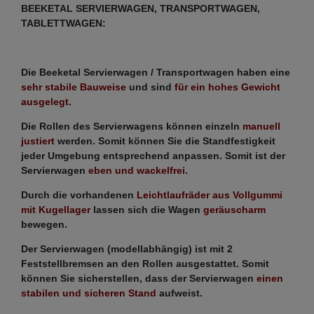
BEEKETAL SERVIERWAGEN, TRANSPORTWAGEN,
TABLETTWAGEN:
Die Beeketal Servierwagen / Transportwagen haben eine
sehr stabile Bauweise
und sind
für ein hohes Gewicht
ausgelegt
.
Die Rollen des Servierwagens können einzeln
manuell
justiert
werden. Somit können Sie die Standfestigkeit
jeder Umgebung entsprechend anpassen. Somit ist der
Servierwagen
eben und wackelfrei
.
Durch die vorhandenen
Leichtlaufräder aus Vollgummi
mit Kugellager
lassen sich die Wagen
geräuscharm
bewegen.
Der Servierwagen (modellabhängig) ist mit 2
Feststellbremsen an den Rollen ausgestattet. Somit
können Sie sicherstellen, dass der Servierwagen
einen
stabilen und sicheren Stand
aufweist.