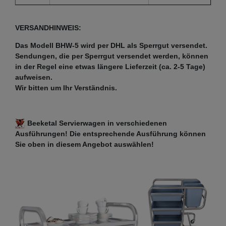
VERSANDHINWEIS:
Das Modell BHW-5 wird per DHL als Sperrgut versendet.
Sendungen, die per Sperrgut versendet werden, können
in der Regel eine etwas längere Lieferzeit (ca. 2-5 Tage)
aufweisen.
Wir bitten um Ihr Verständnis.
Beeketal Servierwagen in verschiedenen
Ausführungen! Die entsprechende Ausführung können
Sie oben in diesem Angebot auswählen!