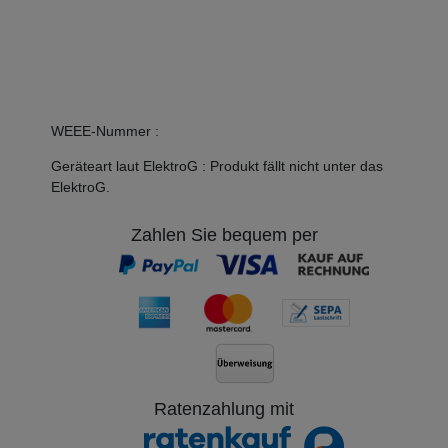
WEEE-Nummer
:
Geräteart laut ElektroG
:
Produkt fällt nicht unter das
ElektroG.
Zahlen Sie bequem per
Ratenzahlung mit