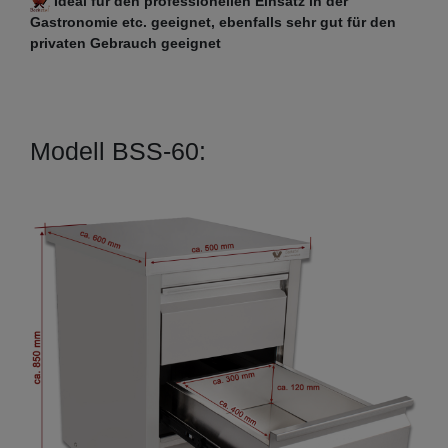
Ideal für den professionellen Einsatz in der
Gastronomie etc. geeignet, ebenfalls sehr gut für den
privaten Gebrauch geeignet
Modell BSS-60: