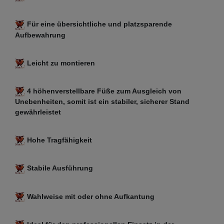
Für eine übersichtliche und platzsparende
Aufbewahrung
Leicht zu montieren
4 höhenverstellbare Füße zum Ausgleich von
Unebenheiten, somit ist ein stabiler, sicherer Stand
gewährleistet
Hohe Tragfähigkeit
Stabile Ausführung
Wahlweise mit oder ohne Aufkantung