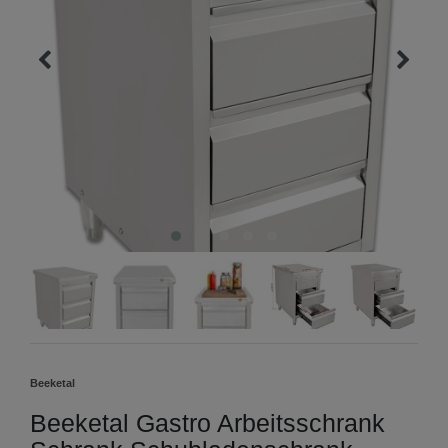
Beeketal
Beeketal Gastro Arbeitsschrank