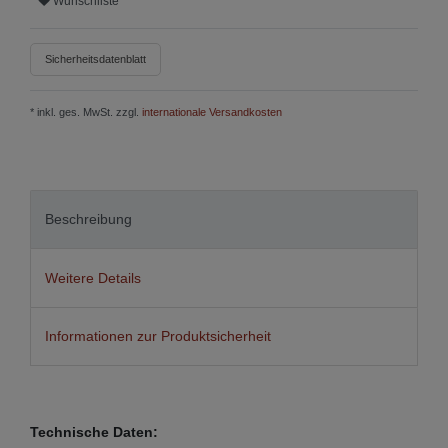
Wunschliste
Sicherheitsdatenblatt
* inkl. ges. MwSt. zzgl.
internationale Versandkosten
Beschreibung
Weitere Details
Informationen zur Produktsicherheit
Technische Daten: