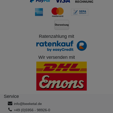
Ratenzahlung mit
Wir versenden mit
Service
info@beeketal.de
+49 (0)5956 - 98926-0