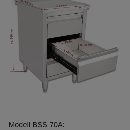
Modell BSS-70A: