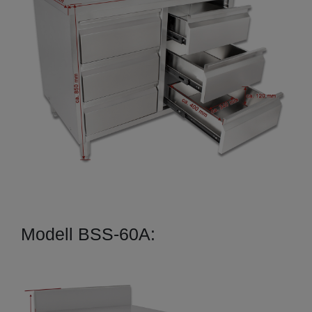
Modell BSS-60A: