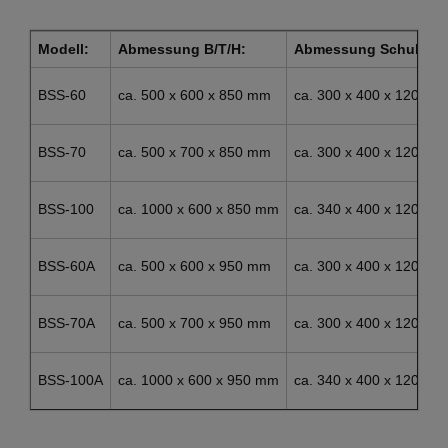
Modell:
Abmessung B/T/H:
Abmessung Schublade
BSS-60
ca. 500 x 600 x 850 mm
ca. 300 x 400 x 120 mm
BSS-70
ca. 500 x 700 x 850 mm
ca. 300 x 400 x 120 mm
BSS-100
ca. 1000 x 600 x 850 mm
ca. 340 x 400 x 120 mm
BSS-60A
ca. 500 x 600 x 950 mm
ca. 300 x 400 x 120 mm
BSS-70A
ca. 500 x 700 x 950 mm
ca. 300 x 400 x 120 mm
BSS-100A
ca. 1000 x 600 x 950 mm
ca. 340 x 400 x 120 mm