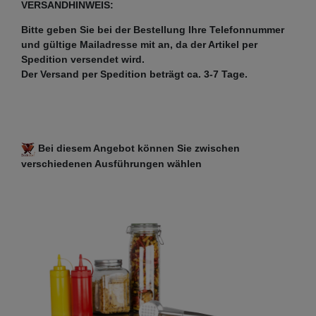
VERSANDHINWEIS:
Bitte geben Sie bei der Bestellung Ihre Telefonnummer
und gültige Mailadresse mit an, da der Artikel per
Spedition versendet wird.
Der Versand per Spedition beträgt ca. 3-7 Tage.
Bei diesem Angebot können Sie zwischen
verschiedenen Ausführungen wählen