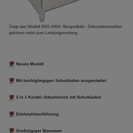
Zeigt das Modell BSS-100A: Beispielbild - Dekorationsartikel
gehören nicht zum Leistungsumfang
Neues Modell
Mit leichtgängigen Schubladen ausgestattet
2 in 1 Kombi: Arbeitstisch mit Schubladen
Edelstahlausführung
Großzügiger Stauraum