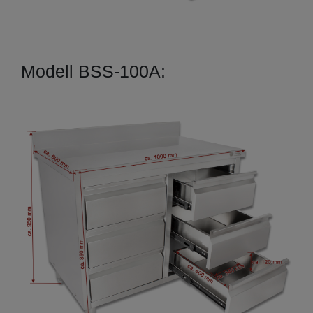
Modell BSS-100A: