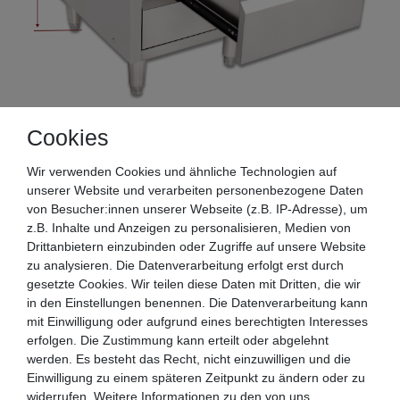
Cookies
Wir verwenden Cookies und ähnliche Technologien auf
Modell BSS-70:
unserer Website und verarbeiten personenbezogene Daten
von Besucher:innen unserer Webseite (z.B. IP-Adresse), um
z.B. Inhalte und Anzeigen zu personalisieren, Medien von
Drittanbietern einzubinden oder Zugriffe auf unsere Website
zu analysieren. Die Datenverarbeitung erfolgt erst durch
gesetzte Cookies. Wir teilen diese Daten mit Dritten, die wir
in den Einstellungen benennen. Die Datenverarbeitung kann
mit Einwilligung oder aufgrund eines berechtigten Interesses
erfolgen. Die Zustimmung kann erteilt oder abgelehnt
werden. Es besteht das Recht, nicht einzuwilligen und die
Einwilligung zu einem späteren Zeitpunkt zu ändern oder zu
widerrufen. Weitere Informationen zu den von uns