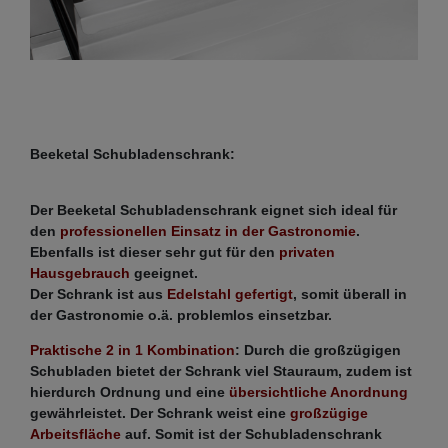
Beeketal Schubladenschrank:
Der Beeketal Schubladenschrank eignet sich ideal für
den
professionellen Einsatz in der Gastronomie
.
Ebenfalls ist dieser sehr gut für den
privaten
Hausgebrauch
geeignet.
Der Schrank ist aus
Edelstahl gefertigt
, somit überall in
der Gastronomie o.ä. problemlos einsetzbar.
Praktische 2 in 1 Kombination
: Durch die großzügigen
Schubladen bietet der Schrank viel Stauraum, zudem ist
hierdurch Ordnung und eine
übersichtliche Anordnung
gewährleistet. Der Schrank weist eine
großzügige
Arbeitsfläche
auf. Somit ist der Schubladenschrank