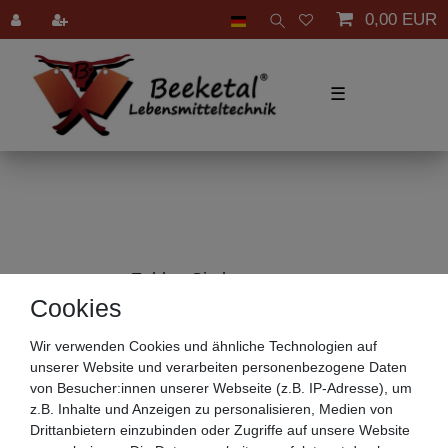
0,00 EUR
☰
Zahlen Sie bequem per
Cookies
Wir verwenden Cookies und ähnliche Technologien auf
unserer Website und verarbeiten personenbezogene Daten
von Besucher:innen unserer Webseite (z.B. IP-Adresse), um
z.B. Inhalte und Anzeigen zu personalisieren, Medien von
Drittanbietern einzubinden oder Zugriffe auf unsere Website