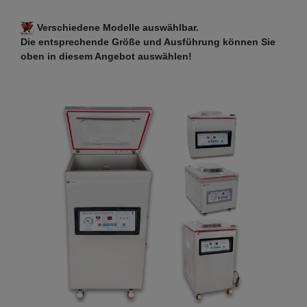
Verschiedene Modelle auswählbar.
Die entsprechende Größe und Ausführung können Sie
oben in diesem Angebot auswählen!