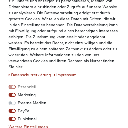
z.B. Inhalte und Anzeigen zu personalisieren, Medien von
Drittanbietern einzubinden oder Zugriffe auf unsere Website
zu analysieren. Die Datenverarbeitung erfolgt erst durch
gesetzte Cookies. Wir teilen diese Daten mit Dritten, die wir
in den Einstellungen benennen. Die Datenverarbeitung kann
mit Einwilligung oder aufgrund eines berechtigten Interesses
erfolgen. Die Zustimmung kann erteilt oder abgelehnt
werden. Es besteht das Recht, nicht einzuwilligen und die
Einwilligung zu einem späteren Zeitpunkt zu ändern oder zu
widerrufen. Weitere Informationen zu den von uns
verwendeten Cookies und Ihren Rechten als Nutzer finden
Sie hier:
Daten­schutz­erklärung
Impressum
Essenziell
Marketing
Externe Medien
PayPal
Funktional
Weitere Einstellungen