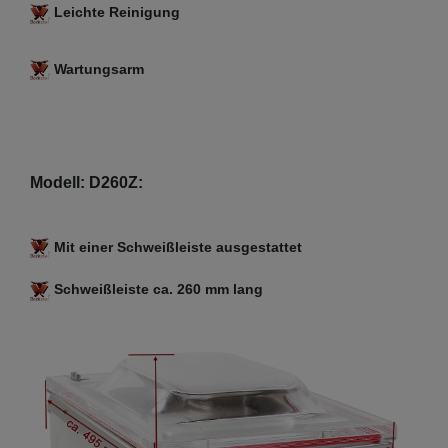
Leichte Reinigung
Wartungsarm
Modell: D260Z:
Mit einer Schweißleiste ausgestattet
Schweißleiste ca. 260 mm lang