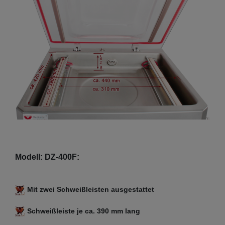
Modell: DZ-400F:
Mit zwei Schweißleisten ausgestattet
Schweißleiste je ca. 390 mm lang