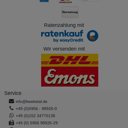
Ratenzahlung mit
Wir versenden mit
Service
info@beeketal.de
+49 (0)5956 - 98926-0
+49 (0)152 34770138
+49 (0) 5956 98926-29