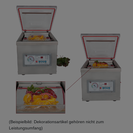
(Beispielbild: Dekorationsartikel gehören nicht zum
Leistungsumfang)