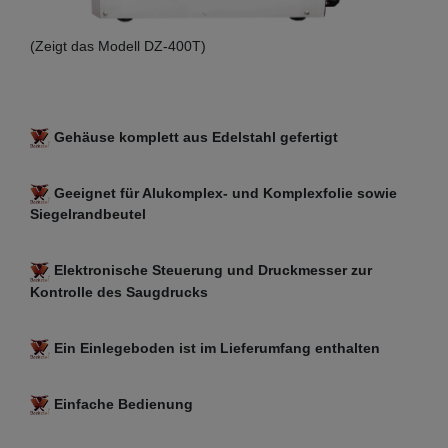
(Zeigt das Modell DZ-400T)
Gehäuse komplett aus Edelstahl gefertigt
Geeignet für Alukomplex- und Komplexfolie sowie
Siegelrandbeutel
Elektronische Steuerung und Druckmesser zur
Kontrolle des Saugdrucks
Ein Einlegeboden ist im Lieferumfang enthalten
Einfache Bedienung