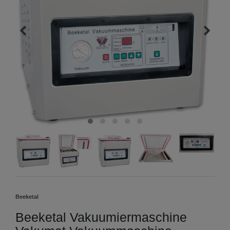
Beeketal
Beeketal Vakuumiermaschine