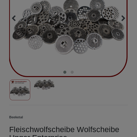
Beeketal
Fleischwolfscheibe Wolfscheibe