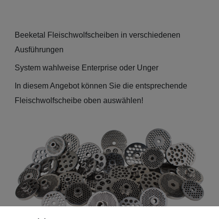
Beeketal Fleischwolfscheiben in verschiedenen
Ausführungen
System wahlweise Enterprise oder Unger
In diesem Angebot können Sie die entsprechende
Fleischwolfscheibe oben auswählen!