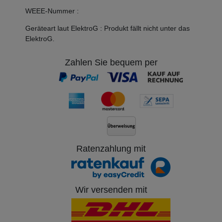
WEEE-Nummer
:
Geräteart laut ElektroG
:
Produkt fällt nicht unter das
ElektroG.
Zahlen Sie bequem per
(Beispielbild)
Ratenzahlung mit
Wir versenden mit