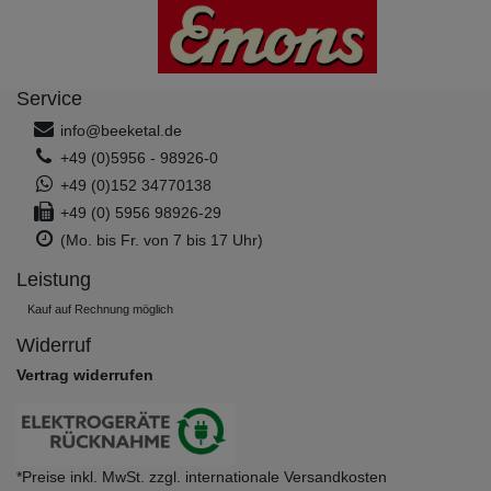
Service
info@beeketal.de
+49 (0)5956 - 98926-0
+49 (0)152 34770138
+49 (0) 5956 98926-29
(Mo. bis Fr. von 7 bis 17 Uhr)
Leistung
Kauf auf Rechnung möglich
Widerruf
Vertrag widerrufen
*Preise inkl. MwSt. zzgl. internationale Versandkosten