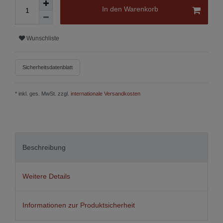
In den Warenkorb
Wunschliste
Sicherheitsdatenblatt
* inkl. ges. MwSt. zzgl.
internationale Versandkosten
Beschreibung
Weitere Details
Informationen zur Produktsicherheit