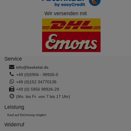
Wir versenden mit
Service
info@beeketal.de
+49 (0)5956 - 98926-0
+49 (0)152 34770138
+49 (0) 5956 98926-29
(Mo. bis Fr. von 7 bis 17 Uhr)
Leistung
Kauf auf Rechnung möglich
Widerruf