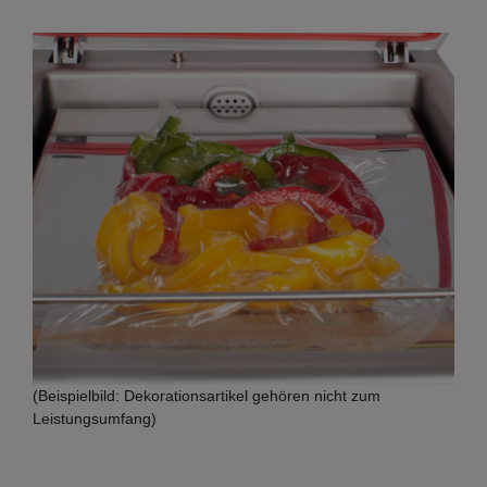
(Beispielbild: Dekorationsartikel gehören nicht zum
Leistungsumfang)