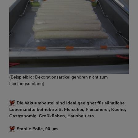
(Beispielbild: Dekorationsartikel gehören nicht zum
Leistungsumfang)
Die Vakuumbeutel sind ideal geeignet für sämtliche
Lebensmittelbetriebe z.B. Fleischer, Fleischerei, Küche,
Gastronomie, Großküchen, Haushalt etc.
Stabile Folie, 90 µm