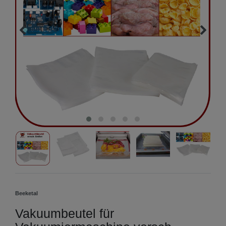
Beeketal
Vakuumbeutel für