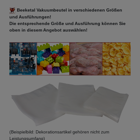
Beeketal Vakuumbeutel in verschiedenen Größen
und Ausführungen!
Die entsprechende Größe und Ausführung können Sie
oben in diesem Angebot auswählen!
(Beispielbild: Dekorationsartikel gehören nicht zum
Leistungsumfang)