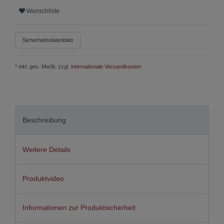
Wunschliste
Sicherheitsdatenblatt
* inkl. ges. MwSt. zzgl.
internationale Versandkosten
Beschreibung
Weitere Details
Produktvideo
Informationen zur Produktsicherheit