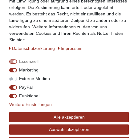
mit Einwilligung oder aufgrund eines berechtigten Interesses
erfolgen. Die Zustimmung kann erteilt oder abgelehnt
werden. Es besteht das Recht, nicht einzuwilligen und die
Einwilligung zu einem späteren Zeitpunkt zu ändern oder zu
widerrufen. Weitere Informationen zu den von uns
verwendeten Cookies und Ihren Rechten als Nutzer finden
Sie hier:
Daten­schutz­erklärung
Impressum
Essenziell
Marketing
Externe Medien
PayPal
Funktional
Weitere Einstellungen
Alle akzeptieren
Auswahl akzeptieren