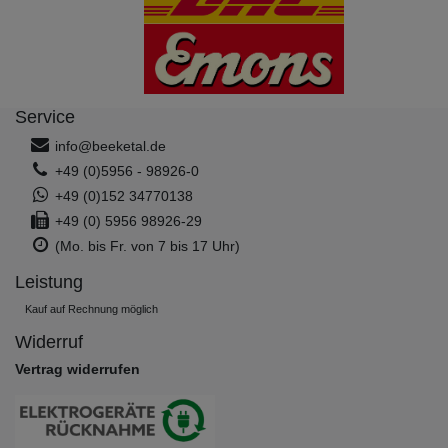
Service
info@beeketal.de
+49 (0)5956 - 98926-0
+49 (0)152 34770138
+49 (0) 5956 98926-29
(Mo. bis Fr. von 7 bis 17 Uhr)
Leistung
Kauf auf Rechnung möglich
Widerruf
Vertrag widerrufen