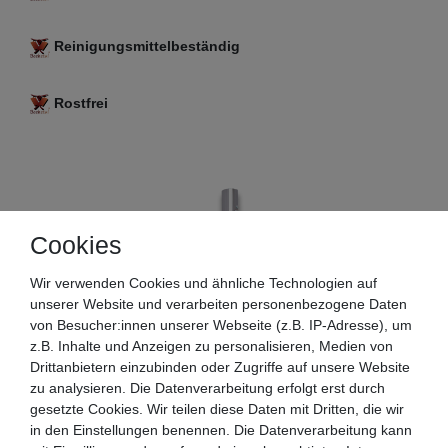
Reinigungsmittelbeständig
Rostfrei
Cookies
Wir verwenden Cookies und ähnliche Technologien auf
unserer Website und verarbeiten personenbezogene Daten
von Besucher:innen unserer Webseite (z.B. IP-Adresse), um
z.B. Inhalte und Anzeigen zu personalisieren, Medien von
Drittanbietern einzubinden oder Zugriffe auf unsere Website
zu analysieren. Die Datenverarbeitung erfolgt erst durch
gesetzte Cookies. Wir teilen diese Daten mit Dritten, die wir
in den Einstellungen benennen. Die Datenverarbeitung kann