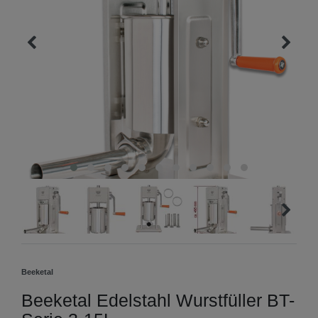
Beeketal
Beeketal Edelstahl Wurstfüller BT-