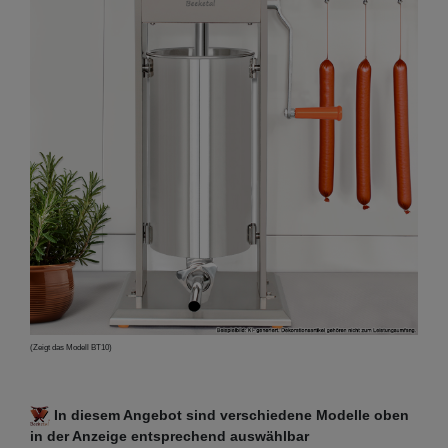
(Zeigt das Modell BT10)
In diesem Angebot sind verschiedene Modelle oben
in der Anzeige entsprechend auswählbar