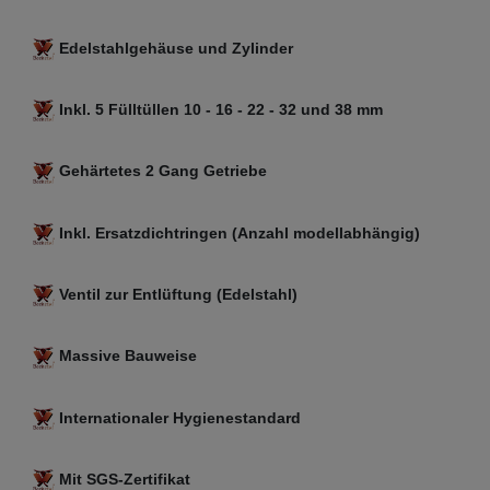
Edelstahlgehäuse und Zylinder
Inkl. 5 Fülltüllen 10 - 16 - 22 - 32 und 38 mm
Gehärtetes 2 Gang Getriebe
Inkl. Ersatzdichtringen (Anzahl modellabhängig)
Ventil zur Entlüftung (Edelstahl)
Massive Bauweise
Internationaler Hygienestandard
Mit SGS-Zertifikat