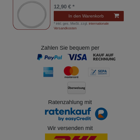
12,90 € *
In den Warenkorb
*
inkl. ges. MwSt.
zzgl.
internationale
Versandkosten
Zahlen Sie bequem per
Ratenzahlung mit
Wir versenden mit