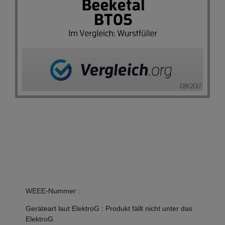
WEEE-Nummer
:
Geräteart laut ElektroG
:
Produkt fällt nicht unter das
ElektroG.