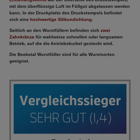
mit dem überflüssige Luft im Füllgut abgelassen werden
kann. In der Druckplatte des Druckstempels befindet
sich eine
hochwertige Silikondichtung
.
Seitlich an den Wurstfüllern befinden sich
zwei
Zahnkränze
für wahlweise schnellen oder langsamen
Betrieb, auf die die Antriebskurbel gesteckt wird.
Die Beeketal Wurstfüller sind für alle Wurstsorten
geeignet.