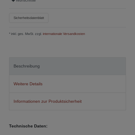
Wunschliste
Sicherheitsdatenblatt
* inkl. ges. MwSt. zzgl.
internationale Versandkosten
Beschreibung
Weitere Details
Informationen zur Produktsicherheit
Technische Daten: