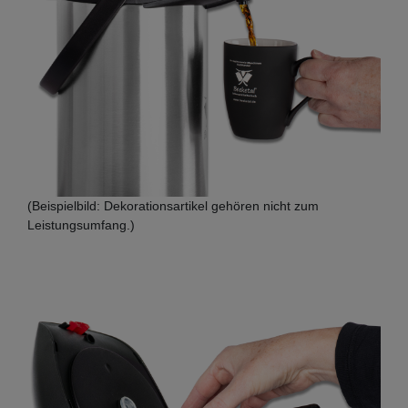
(Beispielbild: Dekorationsartikel gehören nicht zum
Leistungsumfang.)