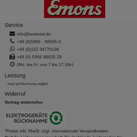
Service
info@beeketal.de
+49 (0)5956 - 98926-0
+49 (0)152 34770138
+49 (0) 5956 98926-29
(Mo. bis Fr. von 7 bis 17 Uhr)
Leistung
Kauf auf Rechnung möglich
Widerruf
Vertrag widerrufen
*Preise inkl. MwSt. zzgl. internationale Versandkosten