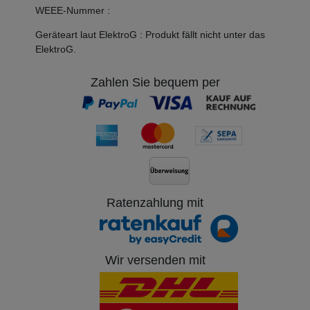
WEEE-Nummer
:
Geräteart laut ElektroG
:
Produkt fällt nicht unter das
ElektroG.
Zahlen Sie bequem per
Ratenzahlung mit
Wir versenden mit