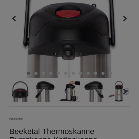
Beeketal
Beeketal Thermoskanne