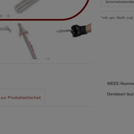
Sicherheitsdatenblat
* inkl. ges. MwSt. zzgl.
WEEE-Numm
Geräteart laut
 zur Produktsicherheit