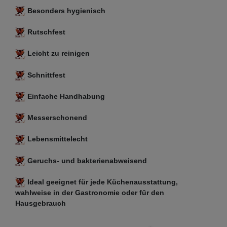
Besonders hygienisch
Rutschfest
Leicht zu reinigen
Schnittfest
Einfache Handhabung
Messerschonend
Lebensmittelecht
Geruchs- und bakterienabweisend
Ideal geeignet für jede Küchenausstattung,
wahlweise in der Gastronomie oder für den
Hausgebrauch