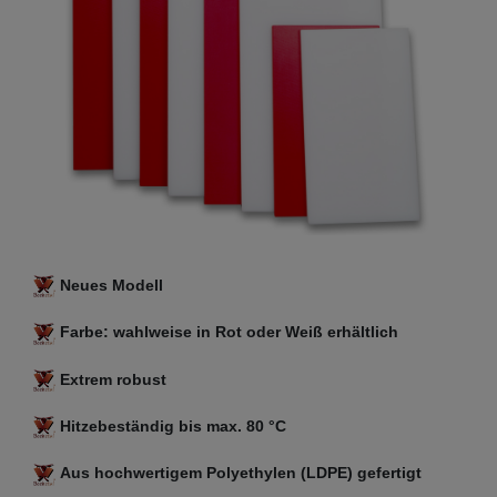
Neues Modell
Farbe: wahlweise in Rot oder Weiß erhältlich
Extrem robust
Hitzebeständig bis max. 80 °C
Aus hochwertigem Polyethylen (
LDPE
) gefertigt