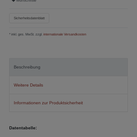
Wunschliste
Sicherheitsdatenblatt
* inkl. ges. MwSt. zzgl.
internationale Versandkosten
Beschreibung
Weitere Details
Informationen zur Produktsicherheit
Datentabelle: