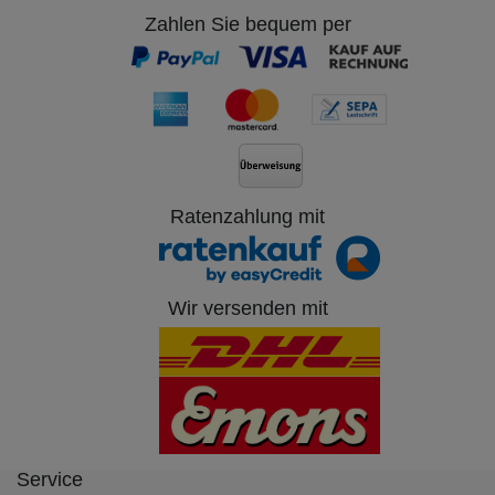
Zahlen Sie bequem per
Ratenzahlung mit
Wir versenden mit
Service