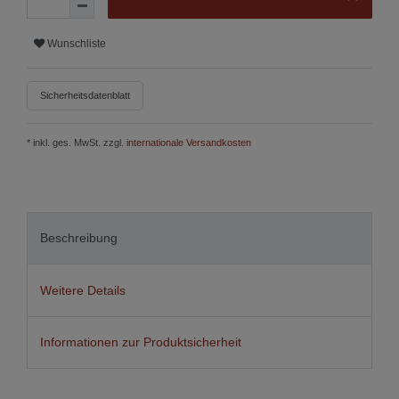
Wunschliste
Sicherheitsdatenblatt
* inkl. ges. MwSt. zzgl.
internationale Versandkosten
Beschreibung
Weitere Details
Informationen zur Produktsicherheit