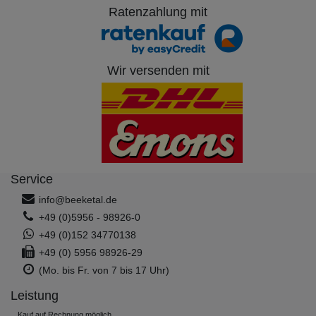
Ratenzahlung mit
Wir versenden mit
Service
info@beeketal.de
+49 (0)5956 - 98926-0
+49 (0)152 34770138
+49 (0) 5956 98926-29
(Mo. bis Fr. von 7 bis 17 Uhr)
Leistung
Kauf auf Rechnung möglich