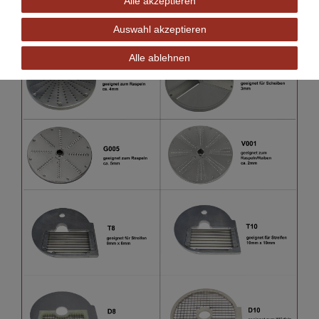
Alle akzeptieren
Auswahl akzeptieren
Alle ablehnen