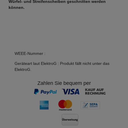
Würfel- und Streifenscheiben geschnitten werden
können.
WEEE-Nummer
:
Geräteart laut ElektroG
:
Produkt fällt nicht unter das
ElektroG.
Zahlen Sie bequem per