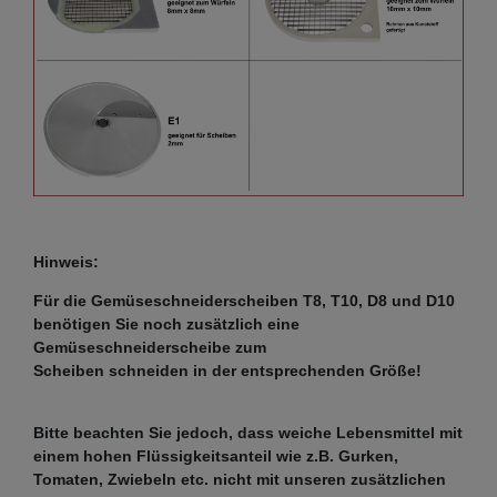
Hinweis:
Für die Gemüseschneiderscheiben T8, T10, D8 und D10
benötigen Sie noch zusätzlich eine
Gemüseschneiderscheibe zum
Scheiben schneiden in der entsprechenden Größe!
Bitte beachten Sie jedoch, dass weiche Lebensmittel mit
einem hohen Flüssigkeitsanteil wie z.B. Gurken,
Tomaten, Zwiebeln etc. nicht mit unseren zusätzlichen