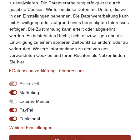
zu analysieren. Die Datenverarbeitung erfolgt erst durch
gesetzte Cookies. Wir teilen diese Daten mit Dritten, die wir
in den Einstellungen benennen. Die Datenverarbeitung kann
mit Einwilligung oder aufgrund eines berechtigten Interesses
erfolgen. Die Zustimmung kann erteilt oder abgelehnt
werden. Es besteht das Recht, nicht einzuwilligen und die
Einwilligung zu einem späteren Zeitpunkt zu ändern oder zu
widerrufen. Weitere Informationen zu den von uns
verwendeten Cookies und Ihren Rechten als Nutzer finden
Sie hier:
Daten­schutz­erklärung
Impressum
Essenziell
Marketing
Externe Medien
PayPal
Funktional
Weitere Einstellungen