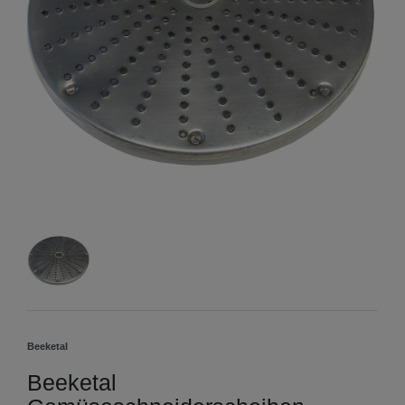
Beeketal
Beeketal