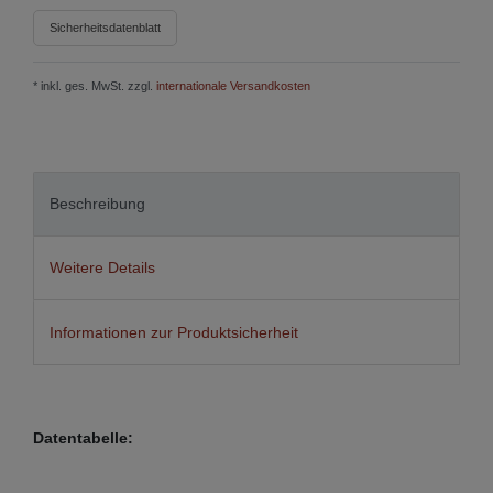
Sicherheitsdatenblatt
* inkl. ges. MwSt. zzgl.
internationale Versandkosten
Beschreibung
Weitere Details
Informationen zur Produktsicherheit
Datentabelle: