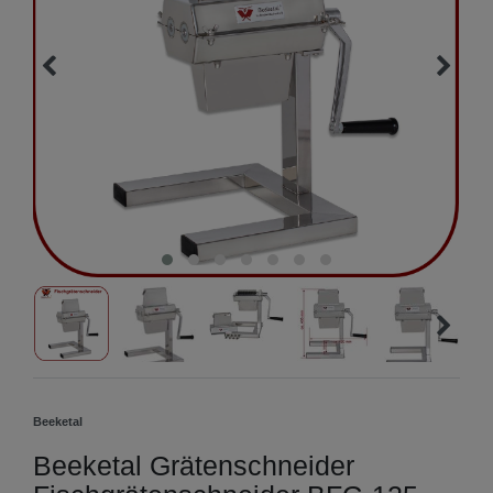
Beeketal
Beeketal Grätenschneider