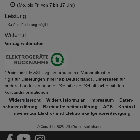
(Mo. bis Fr. von 7 bis 17 Uhr)
Leistung
Kauf auf Rechnung möglich
Widerruf
Vertrag widerrufen
*Preise inkl. MwSt. zzgl. internationale Versandkosten
**gilt für Lieferungen innerhalb Deutschlands, Lieferzeiten für
andere Länder entnehmen Sie bitte der Schaltfläche mit den
Versandinformationen
Widerrufs­recht
Widerrufs­formular
Impressum
Daten­
schutz­erklärung
Barrierefreiheitserklärung
AGB
Kontakt
Hinweise zur Elektro- und Elektronikaltgeräteentsorgung
© Copyright 2026 | Alle Rechte vorbehalten.