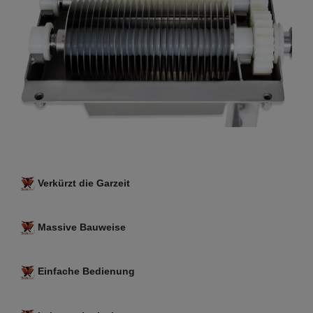
Verkürzt die Garzeit
Massive Bauweise
Einfache Bedienung