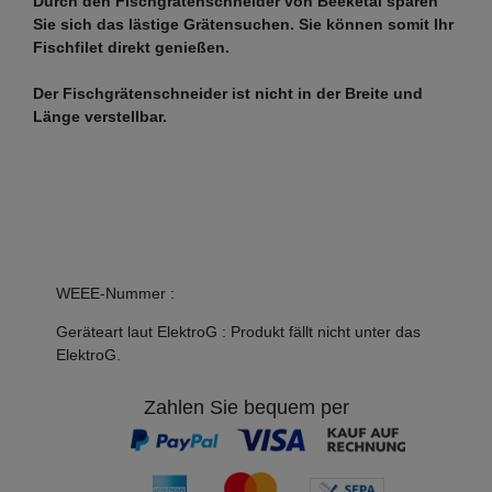
Durch den Fischgrätenschneider von Beeketal sparen
Sie sich das lästige Grätensuchen. Sie können somit Ihr
Fischfilet direkt genießen.
Der Fischgrätenschneider ist nicht in der Breite und
Länge verstellbar.
WEEE-Nummer
:
Geräteart laut ElektroG
:
Produkt fällt nicht unter das
ElektroG.
Zahlen Sie bequem per