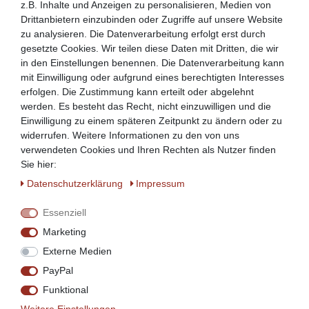
z.B. Inhalte und Anzeigen zu personalisieren, Medien von
Drittanbietern einzubinden oder Zugriffe auf unsere Website
zu analysieren. Die Datenverarbeitung erfolgt erst durch
gesetzte Cookies. Wir teilen diese Daten mit Dritten, die wir
in den Einstellungen benennen. Die Datenverarbeitung kann
mit Einwilligung oder aufgrund eines berechtigten Interesses
erfolgen. Die Zustimmung kann erteilt oder abgelehnt
werden. Es besteht das Recht, nicht einzuwilligen und die
Einwilligung zu einem späteren Zeitpunkt zu ändern oder zu
widerrufen. Weitere Informationen zu den von uns
verwendeten Cookies und Ihren Rechten als Nutzer finden
Sie hier:
Daten­schutz­erklärung
Impressum
Essenziell
Marketing
Externe Medien
PayPal
Neues Modell
Funktional