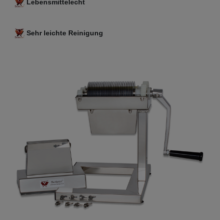
Lebensmittelecht
Sehr leichte Reinigung