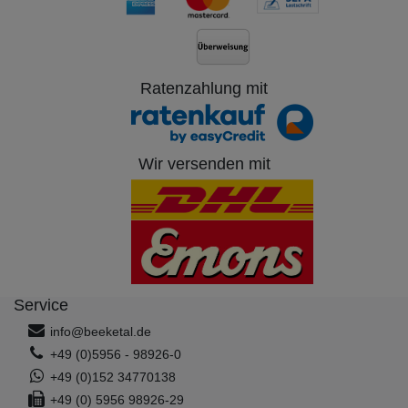
Ratenzahlung mit
Wir versenden mit
Service
info@beeketal.de
+49 (0)5956 - 98926-0
+49 (0)152 34770138
+49 (0) 5956 98926-29