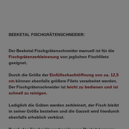
BEEKETAL FISCHGRÄTENSCHNEIDER:
Der Beeketal Fischgrätenschneider manuell ist für die
Fischgrätenzerkleinerung
von jeglichen Fischfilets
geeignet.
Durch die Größe
der
Einfüllschachtöffnung von ca. 12,5
cm
können ebenfalls größere Filets verarbeitet werden.
Der Fischgrätenschneider ist
leicht zu bedienen und ist
schnell zu reinigen
.
Lediglich die Gräten werden zerkleinert, der Fisch bleibt
in seiner Größe bestehen und die Garzeit wird hierdurch
ebenfalls erheblich verkürzt.