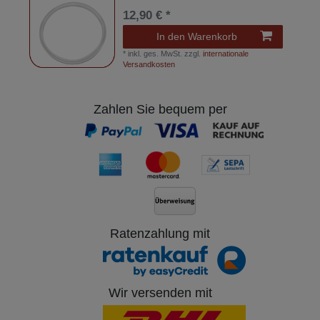
12,90 € *
In den Warenkorb
*
inkl. ges. MwSt.
zzgl.
internationale
Versandkosten
Zahlen Sie bequem per
Ratenzahlung mit
Wir versenden mit