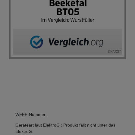
WEEE-Nummer
:
Geräteart laut ElektroG
:
Produkt fällt nicht unter das
ElektroG.