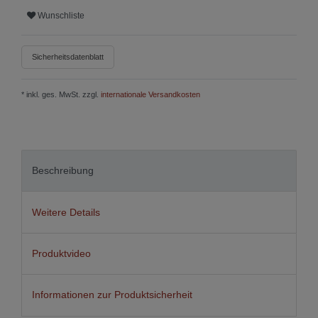
Wunschliste
Sicherheitsdatenblatt
* inkl. ges. MwSt. zzgl.
internationale Versandkosten
Beschreibung
Weitere Details
Produktvideo
Informationen zur Produktsicherheit