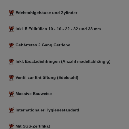
Edelstahlgehäuse und Zylinder
Inkl. 5 Fülltüllen 10 - 16 - 22 - 32 und 38 mm
Gehärtetes 2 Gang Getriebe
Inkl. Ersatzdichtringen (Anzahl modellabhängig)
Ventil zur Entlüftung (Edelstahl)
Massive Bauweise
Internationaler Hygienestandard
Mit SGS-Zertifikat