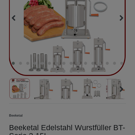
Beeketal
Beeketal Edelstahl Wurstfüller BT-