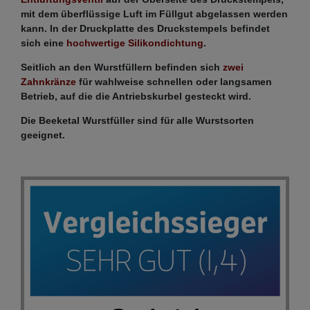
mit dem überflüssige Luft im Füllgut abgelassen werden
kann. In der Druckplatte des Druckstempels befindet
sich eine
hochwertige Silikondichtung
.
Seitlich an den Wurstfüllern befinden sich
zwei
Zahnkränze
für wahlweise schnellen oder langsamen
Betrieb, auf die die Antriebskurbel gesteckt wird.
Die Beeketal Wurstfüller sind für alle Wurstsorten
geeignet.