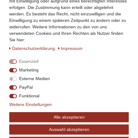
mit Einwilligung oder aufgrund eines berechtigten Interesses
erfolgen. Die Zustimmung kann erteilt oder abgelehnt
werden. Es besteht das Recht, nicht einzuwilligen und die
Einwilligung zu einem späteren Zeitpunkt zu ändern oder zu
widerrufen. Weitere Informationen zu den von uns
verwendeten Cookies und Ihren Rechten als Nutzer finden
Sie hier:
Daten­schutz­erklärung
Impressum
Essenziell
Marketing
Externe Medien
PayPal
Funktional
Weitere Einstellungen
Alle akzeptieren
Auswahl akzeptieren