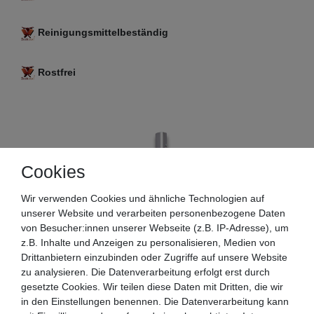
Reinigungsmittelbeständig
Rostfrei
Cookies
Wir verwenden Cookies und ähnliche Technologien auf
unserer Website und verarbeiten personenbezogene Daten
von Besucher:innen unserer Webseite (z.B. IP-Adresse), um
z.B. Inhalte und Anzeigen zu personalisieren, Medien von
Drittanbietern einzubinden oder Zugriffe auf unsere Website
zu analysieren. Die Datenverarbeitung erfolgt erst durch
gesetzte Cookies. Wir teilen diese Daten mit Dritten, die wir
in den Einstellungen benennen. Die Datenverarbeitung kann