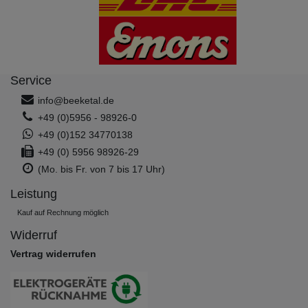
Service
info@beeketal.de
+49 (0)5956 - 98926-0
+49 (0)152 34770138
+49 (0) 5956 98926-29
(Mo. bis Fr. von 7 bis 17 Uhr)
Leistung
Kauf auf Rechnung möglich
Widerruf
Vertrag widerrufen