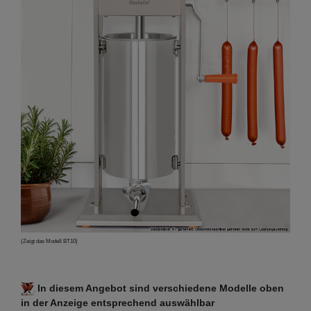
(Zeigt das Modell BT10)
In diesem Angebot sind verschiedene Modelle oben
in der Anzeige entsprechend auswählbar